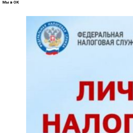
Мы в ОК