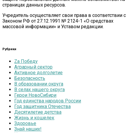
страницах данных ресурсов.
Учредитель осуществляет свои права в соответствии с
Законом РФ от 27.12.1991 № 2124-1 «О средствах
массовой информации» и Уставом редакции.
Рубрики
Zа Победу
Аграрный сектор
Активное долголетие
Безопасность
В образовании округа
В селах нашего округа
Герои НовоСибири
Год единства народов России
Год защитника Отечества
Десятилетие детства
Жизнь и кошелек
Здоровье
Знай наших!