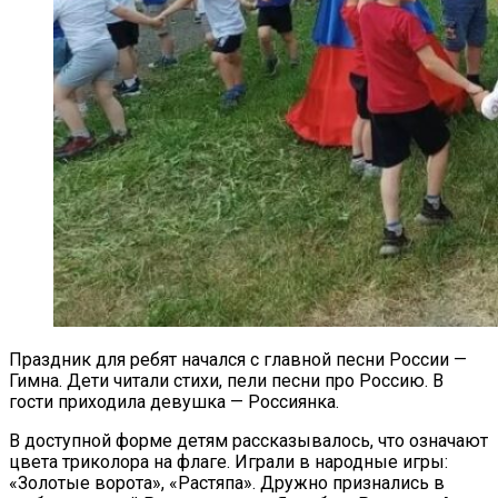
Праздник для ребят начался с главной песни России —
Гимна. Дети читали стихи, пели песни про Россию. В
гости приходила девушка — Россиянка.
В доступной форме детям рассказывалось, что означают
цвета триколора на флаге. Играли в народные игры:
«Золотые ворота», «Растяпа». Дружно признались в