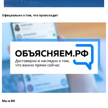
Официально о том, что происходит
Мы в ВК