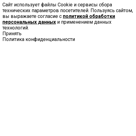
Сайт использует файлы Cookie и сервисы сбора
технических параметров посетителей. Пользуясь сайтом,
вы выражаете согласие с
политикой обработки
персональных данных
и применением данных
технологий.
Принять
Политика конфиденциальности