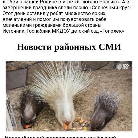
любви к нашей Родине в игре «Я люблю Россию». А в
завершении праздника спели песню «Солнечный круг».
Этот день оставил у ребят множество ярких
впечатлений и помог им почувствовать себя
маленькими гражданами большой страны.
Источник: Госпаблик МКДОУ детский сад «Тополек»