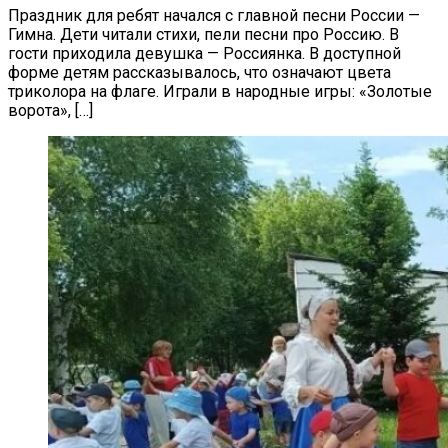
Праздник для ребят начался с главной песни России —
Гимна. Дети читали стихи, пели песни про Россию. В
гости приходила девушка — Россиянка. В доступной
форме детям рассказывалось, что означают цвета
триколора на флаге. Играли в народные игры: «Золотые
ворота», […]