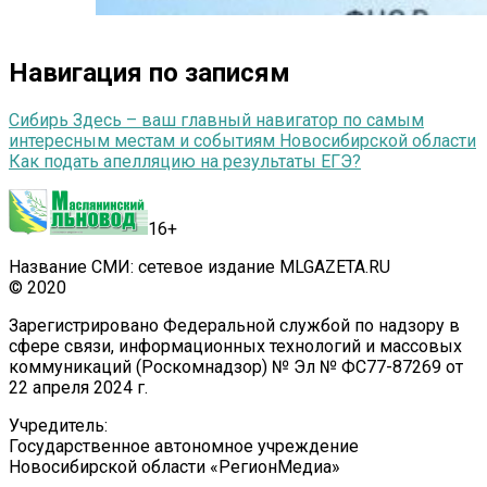
Навигация по записям
Сибирь Здесь – ваш главный навигатор по самым
интересным местам и событиям Новосибирской области
Как подать апелляцию на результаты ЕГЭ?
16+
Название СМИ: сетевое издание MLGAZETA.RU
© 2020
Зарегистрировано Федеральной службой по надзору в
сфере связи, информационных технологий и массовых
коммуникаций (Роскомнадзор) № Эл № ФС77-87269 от
22 апреля 2024 г.
Учредитель:
Государственное автономное учреждение
Новосибирской области «РегионМедиа»