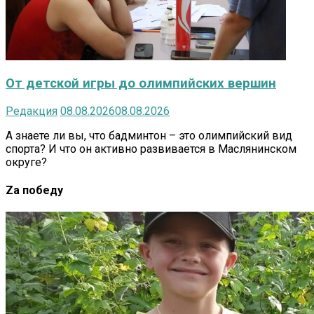
От детской игры до олимпийских вершин
Редакция
08.08.2026
08.08.2026
А знаете ли вы, что бадминтон – это олимпийский вид
спорта? И что он активно развивается в Маслянинском
округе?
Za победу