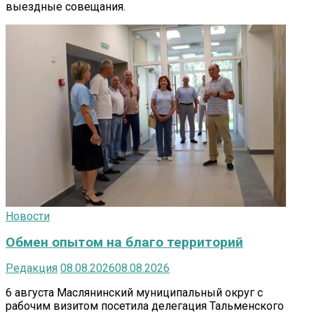
выездные совещания.
Новости
Обмен опытом на благо территорий
Редакция
08.08.2026
08.08.2026
6 августа Маслянинский муниципальный округ с
рабочим визитом посетила делегация Тальменского