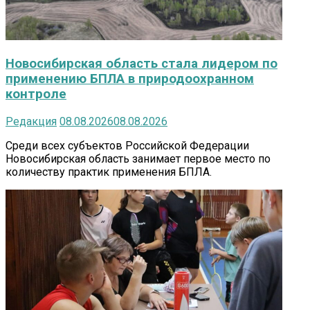
Новосибирская область стала лидером по
применению БПЛА в природоохранном
контроле
Редакция
08.08.2026
08.08.2026
Среди всех субъектов Российской Федерации
Новосибирская область занимает первое место по
количеству практик применения БПЛА.