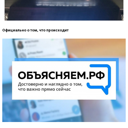
Официально о том, что происходит