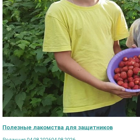
Полезные лакомства для защитников
Редакция
04.08.2026
04.08.2026