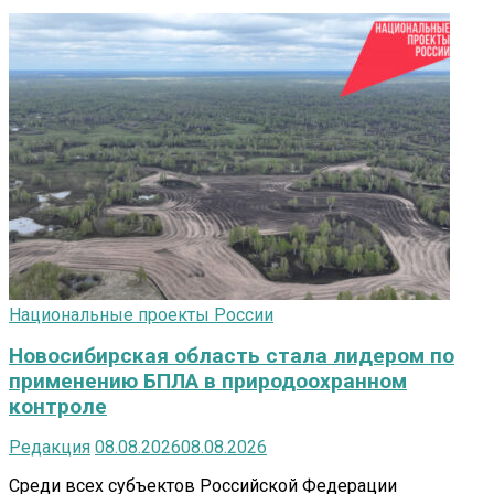
Национальные проекты России
Новосибирская область стала лидером по
применению БПЛА в природоохранном
контроле
Редакция
08.08.2026
08.08.2026
Среди всех субъектов Российской Федерации