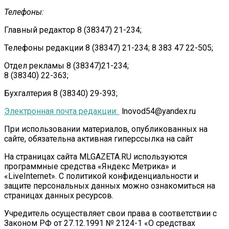
Телефоны:
Главный редактор 8 (38347) 21-234;
Телефоны редакции 8 (38347) 21-234; 8 383 47 22-505;
Отдел рекламы 8 (38347)21-234;
8 (38340) 22-363;
Бухгалтерия 8 (38340) 29-393;
Электронная почта редакции:
lnovod54@yandex.ru
При использовании материалов, опубликованных на
сайте, обязательна активная гиперссылка на сайт
На страницах сайта MLGAZETA.RU используются
программные средства «Яндекс Метрика» и
«LiveInternet». С политикой конфиденциальности и
защите персональных данных можно ознакомиться на
страницах данных ресурсов.
Учредитель осуществляет свои права в соответствии с
Законом РФ от 27.12.1991 № 2124-1 «О средствах