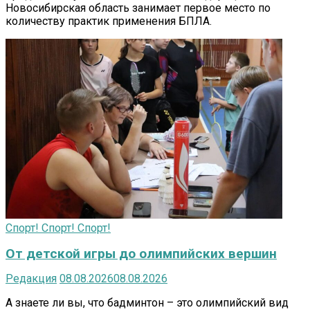
Новосибирская область занимает первое место по
количеству практик применения БПЛА.
Спорт! Спорт! Спорт!
От детской игры до олимпийских вершин
Редакция
08.08.2026
08.08.2026
А знаете ли вы, что бадминтон – это олимпийский вид