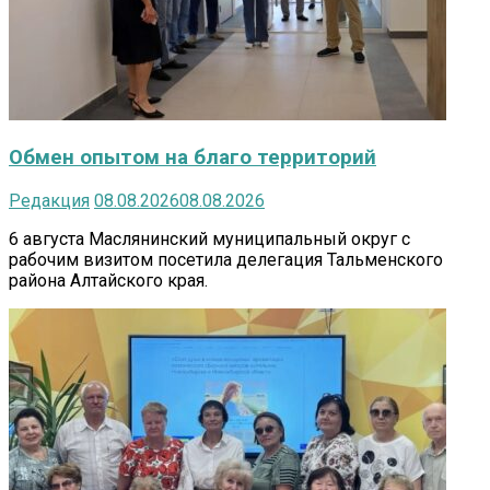
Обмен опытом на благо территорий
Редакция
08.08.2026
08.08.2026
6 августа Маслянинский муниципальный округ с
рабочим визитом посетила делегация Тальменского
района Алтайского края.