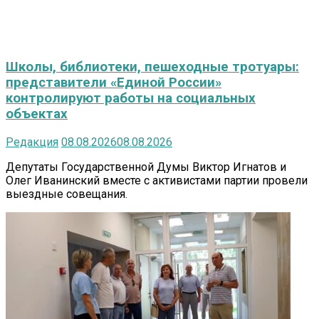
Школы, библиотеки, пешеходные тротуары:
представители «Единой России»
контролируют работы на социальных
объектах
Редакция
08.08.2026
08.08.2026
Депутаты Государственной Думы Виктор Игнатов и
Олег Иванинский вместе с активистами партии провели
выездные совещания.