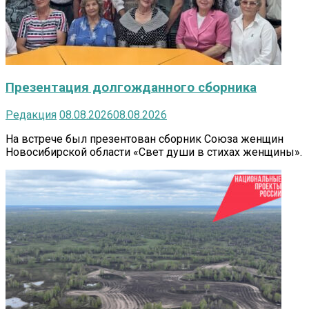
Презентация долгожданного сборника
Редакция
08.08.2026
08.08.2026
На встрече был презентован сборник Союза женщин
Новосибирской области «Свет души в стихах женщины».