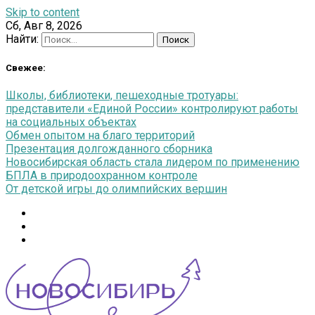
Skip to content
Сб, Авг 8, 2026
Найти:
Свежее:
Школы, библиотеки, пешеходные тротуары:
представители «Единой России» контролируют работы
на социальных объектах
Обмен опытом на благо территорий
Презентация долгожданного сборника
Новосибирская область стала лидером по применению
БПЛА в природоохранном контроле
От детской игры до олимпийских вершин