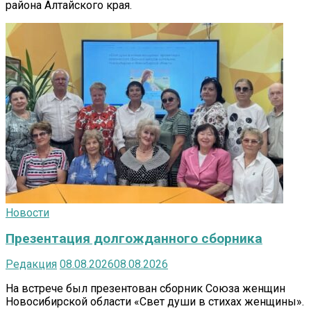
района Алтайского края.
Новости
Презентация долгожданного сборника
Редакция
08.08.2026
08.08.2026
На встрече был презентован сборник Союза женщин
Новосибирской области «Свет души в стихах женщины».