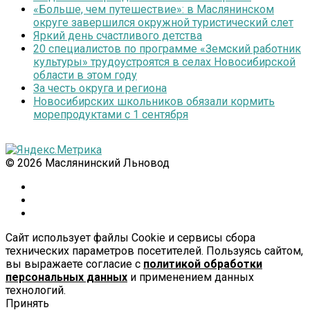
«Больше, чем путешествие»: в Маслянинском
округе завершился окружной туристический слет
Яркий день счастливого детства
20 специалистов по программе «Земский работник
культуры» трудоустроятся в селах Новосибирской
области в этом году
За честь округа и региона
Новосибирских школьников обязали кормить
морепродуктами с 1 сентября
© 2026 Маслянинский Льновод
Сайт использует файлы Cookie и сервисы сбора
технических параметров посетителей. Пользуясь сайтом,
вы выражаете согласие с
политикой обработки
персональных данных
и применением данных
технологий.
Принять