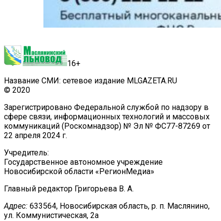
16+
Название СМИ: сетевое издание MLGAZETA.RU
© 2020
Зарегистрировано Федеральной службой по надзору в
сфере связи, информационных технологий и массовых
коммуникаций (Роскомнадзор) № Эл № ФС77-87269 от
22 апреля 2024 г.
Учредитель:
Государственное автономное учреждение
Новосибирской области «РегионМедиа»
Главный редактор Григорьева В. А.
Адрес:
633564, Новосибирская область, р. п. Маслянино,
ул. Коммунистическая, 2а