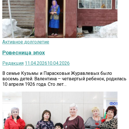
Активное долголетие
Ровесница эпох
Редакция
11.04.2026
10.04.2026
В семье Кузьмы и Парасковьи Журавлевых было
восемь детей. Валентина – четвертый ребенок, родилась
10 апреля 1926 года. Сто лет…