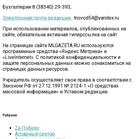
Бухгалтерия 8 (38340) 29-393;
Электронная почта редакции:
lnovod54@yandex.ru
При использовании материалов, опубликованных на
сайте, обязательна активная гиперссылка на сайт
На страницах сайта MLGAZETA.RU используются
программные средства «Яндекс Метрика» и
«LiveInternet». С политикой конфиденциальности и
защите персональных данных можно ознакомиться на
страницах данных ресурсов.
Учредитель осуществляет свои права в соответствии с
Законом РФ от 27.12.1991 № 2124-1 «О средствах
массовой информации» и Уставом редакции.
Рубрики
Zа Победу
Аграрный сектор