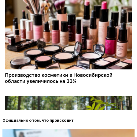
Официально о том, что происходит