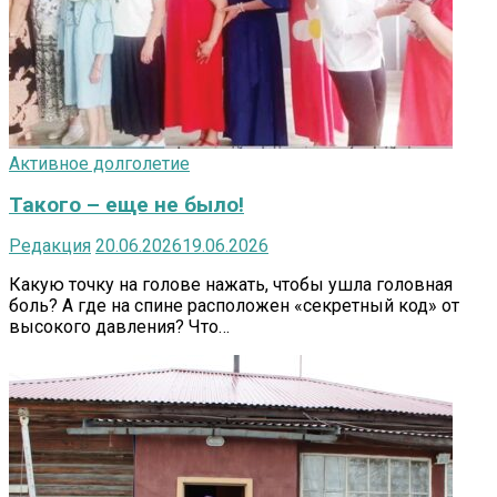
Активное долголетие
Такого – еще не было!
Редакция
20.06.2026
19.06.2026
Какую точку на голове нажать, чтобы ушла головная
боль? А где на спине расположен «секретный код» от
высокого давления? Что…