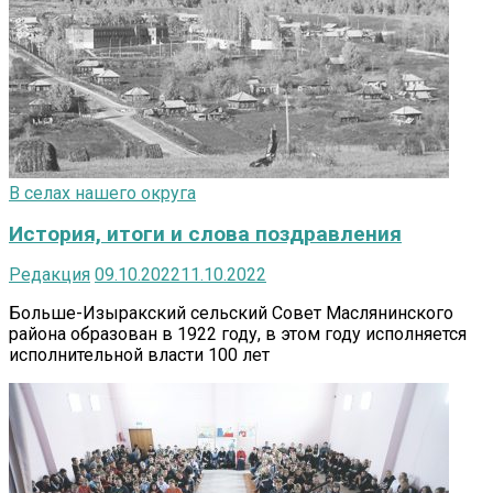
В селах нашего округа
История, итоги и слова поздравления
Редакция
09.10.2022
11.10.2022
Больше-Изыракский сельский Совет Маслянинского
района образован в 1922 году, в этом году исполняется
исполнительной власти 100 лет