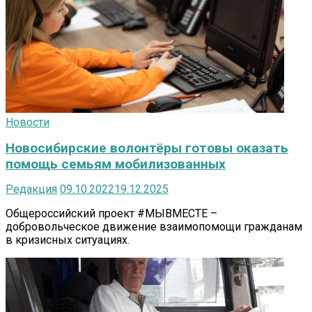
Новости
Новосибирские волонтёры готовы оказать
помощь семьям мобилизованных
Редакция
09.10.2022
19.12.2025
Общероссийский проект #МЫВМЕСТЕ –
добровольческое движение взаимопомощи гражданам
в кризисных ситуациях.