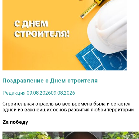
Поздравление с Днем строителя
Редакция
09.08.2026
09.08.2026
Строительная отрасль во все времена была и остается
одной из важнейших основ развития любой территории.
Za победу