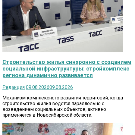
Строительство жилья синхронно с созданием
социальной инфраструктуры: стройкомплекс
региона динамично развивается
Редакция
09.08.2026
09.08.2026
Механизм комплексного развития территорий, когда
строительство жилья ведется параллельно с
возведением социальных объектов, активно
применяется в Новосибирской области.