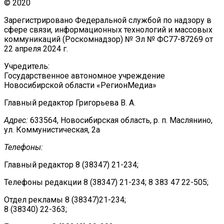
© 2020
Зарегистрировано Федеральной службой по надзору в
сфере связи, информационных технологий и массовых
коммуникаций (Роскомнадзор) № Эл № ФС77-87269 от
22 апреля 2024 г.
Учредитель:
Государственное автономное учреждение
Новосибирской области «РегионМедиа»
Главный редактор Григорьева В. А.
Адрес:
633564, Новосибирская область, р. п. Маслянино,
ул. Коммунистическая, 2а
Телефоны:
Главный редактор 8 (38347) 21-234;
Телефоны редакции 8 (38347) 21-234; 8 383 47 22-505;
Отдел рекламы 8 (38347)21-234;
8 (38340) 22-363;