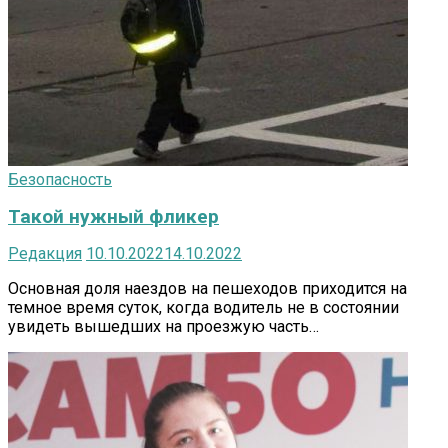
Безопасность
Такой нужный фликер
Редакция
10.10.2022
14.10.2022
Основная доля наездов на пешеходов приходится на
темное время суток, когда водитель не в состоянии
увидеть вышедших на проезжую часть…