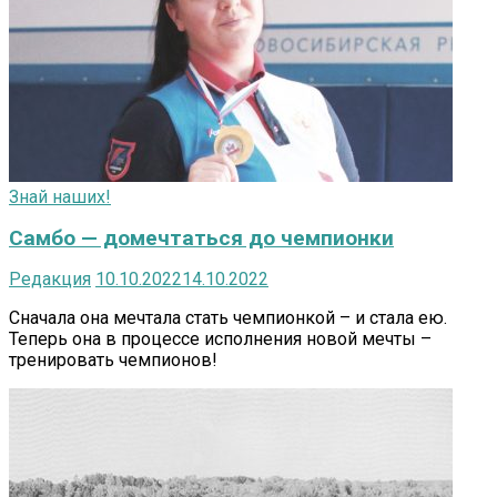
Знай наших!
Самбо — домечтаться до чемпионки
Редакция
10.10.2022
14.10.2022
Сначала она мечтала стать чемпионкой – и стала ею.
Теперь она в процессе исполнения новой мечты –
тренировать чемпионов!