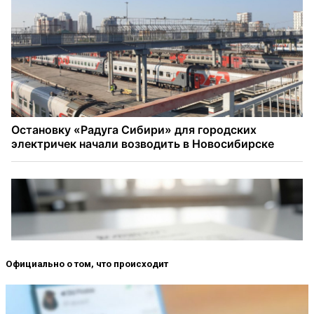
Официально о том, что происходит