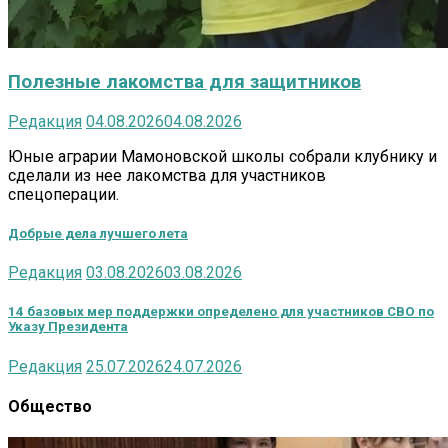
Полезные лакомства для защитников
Редакция
04.08.2026
04.08.2026
Юные аграрии Мамоновской школы собрали клубнику и
сделали из нее лакомства для участников
спецоперации.
Добрые дела лучшего лета
Редакция
03.08.2026
03.08.2026
14 базовых мер поддержки определено для участников СВО по
Указу Президента
Редакция
25.07.2026
24.07.2026
Общество