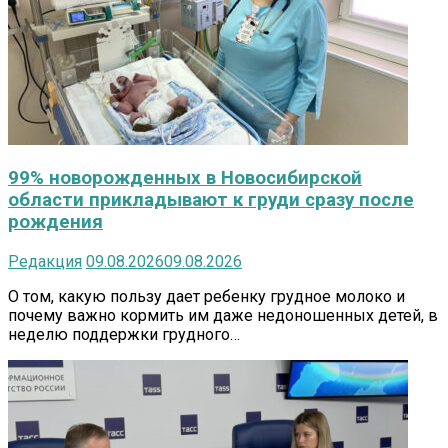
99% новорожденных в Новосибирской
области прикладывают к груди сразу после
рождения
Редакция
09.08.2026
09.08.2026
О том, какую пользу дает ребенку грудное молоко и
почему важно кормить им даже недоношенных детей, в
неделю поддержки грудного…