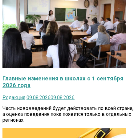
Главные изменения в школах с 1 сентября
2026 года
Редакция
09.08.2026
09.08.2026
Часть нововведений будет действовать по всей стране,
а оценка поведения пока появится только в отдельных
регионах.