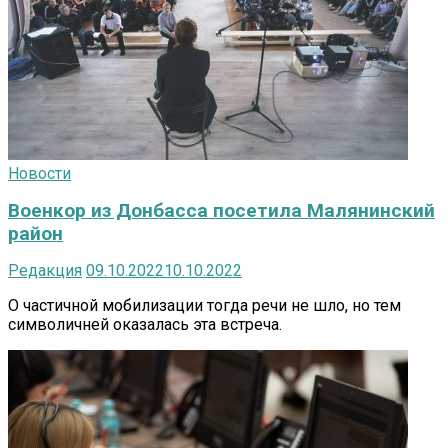
Новости
Военкор из Донбасса посетила Малянинский
район
Редакция
09.10.2022
10.10.2022
О частичной мобилизации тогда речи не шло, но тем
символичней оказалась эта встреча.