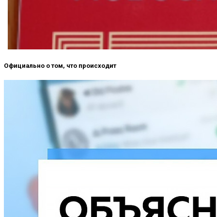
Официально о том, что происходит