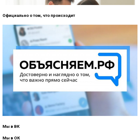
Официально о том, что происходит
Мы в ВК
Мы в ОК