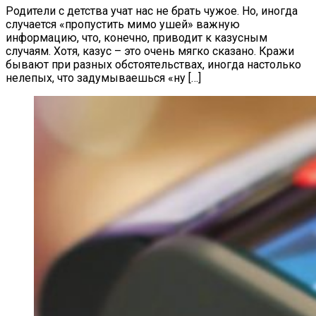
Родители с детства учат нас не брать чужое. Но, иногда
случается «пропустить мимо ушей» важную
информацию, что, конечно, приводит к казусным
случаям. Хотя, казус – это очень мягко сказано. Кражи
бывают при разных обстоятельствах, иногда настолько
нелепых, что задумываешься «ну […]