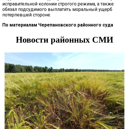
исправительной колонии строгого режима, а также
обязал подсудимого выплатить моральный ущерб
потерпевшей стороне.
По материалам Черепановского
районного суда