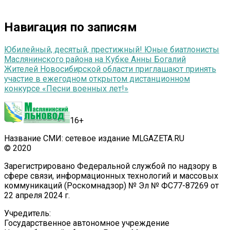
Навигация по записям
Юбилейный, десятый, престижный! Юные биатлонисты
Маслянинского района на Кубке Анны Богалий
Жителей Новосибирской области приглашают принять
участие в ежегодном открытом дистанционном
конкурсе «Песни военных лет!»
16+
Название СМИ: сетевое издание MLGAZETA.RU
© 2020
Зарегистрировано Федеральной службой по надзору в
сфере связи, информационных технологий и массовых
коммуникаций (Роскомнадзор) № Эл № ФС77-87269 от
22 апреля 2024 г.
Учредитель:
Государственное автономное учреждение