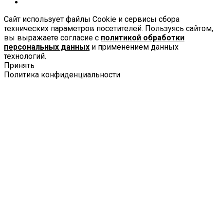
Сайт использует файлы Cookie и сервисы сбора
технических параметров посетителей. Пользуясь сайтом,
вы выражаете согласие с
политикой обработки
персональных данных
и применением данных
технологий.
Принять
Политика конфиденциальности