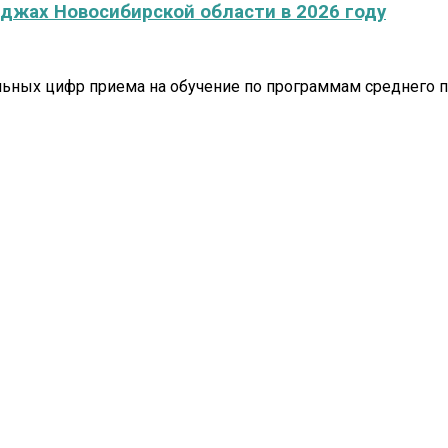
жах Новосибирской области в 2026 году
льных цифр приема на обучение по программам среднего п