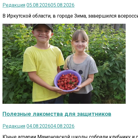
Редакция
05.08.2026
05.08.2026
В Иркутской области, в городе Зима, завершился всеросс
Полезные лакомства для защитников
Редакция
04.08.2026
04.08.2026
Юные аграрии Мамоновской школы собрали клубнику и сд