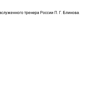
аслуженного тренера России П. Г. Блинова.