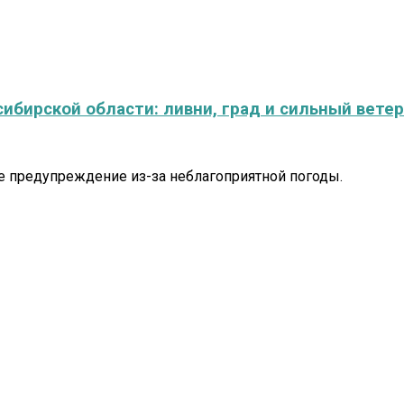
бирской области: ливни, град и сильный ветер
е предупреждение из-за неблагоприятной погоды.