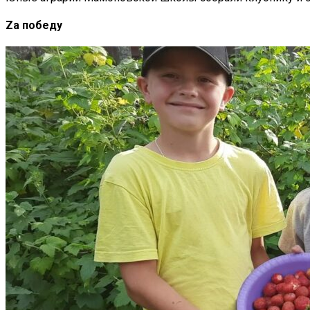
Za победу