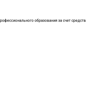
рофессионального образования за счет средств