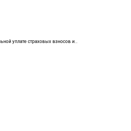
льной уплате страховых взносов и…