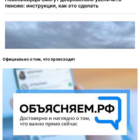
Официально о том, что происходит