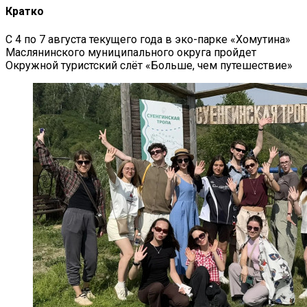
Кратко
С 4 по 7 августа текущего года в эко-парке «Хомутина»
Маслянинского муниципального округа пройдет
Окружной туристский слёт «Больше, чем путешествие»