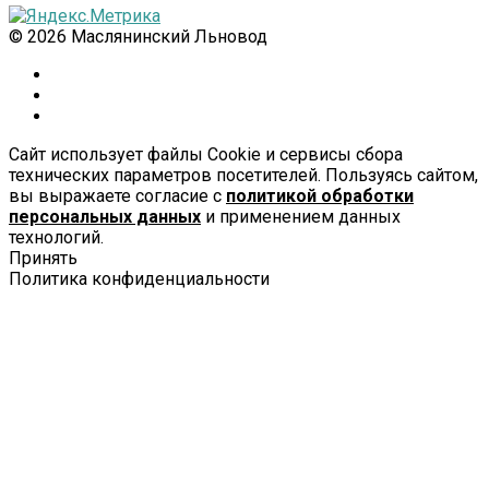
© 2026 Маслянинский Льновод
Сайт использует файлы Cookie и сервисы сбора
технических параметров посетителей. Пользуясь сайтом,
вы выражаете согласие с
политикой обработки
персональных данных
и применением данных
технологий.
Принять
Политика конфиденциальности