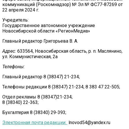
коммуникаций (Роскомнадзор) № Эл № ФС77-87269 от
22 апреля 2024 г.
Учредитель:
Государственное автономное учреждение
Новосибирской области «РегионМедиа»
Главный редактор Григорьева В. А.
Адрес:
633564, Новосибирская область, р. п. Маслянино,
ул. Коммунистическая, 2а
Телефоны:
Главный редактор 8 (38347) 21-234;
Телефоны редакции 8 (38347) 21-234; 8 383 47 22-505;
Отдел рекламы 8 (38347)21-234;
8 (38340) 22-363;
Бухгалтерия 8 (38340) 29-393;
Электронная почта редакции:
lnovod54@yandex.ru