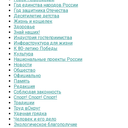
Год единства народов России
Год защитника Отечества
Десятилетие детства
Жизнь и кошелек
Здоровье
Знай наших!
Индустрия гостеприимства
Инфраструктура для жизни
К 80-летию Победы
Культура
Национальные проекты России
Новости
Общество
Официально
Память
Редакция
Соблюдая законность
Спорт! Спорт! Спорт!
Традиции
Труд вОкруг
Удачная грядка
Человек и его дело
Экологическое благополучие