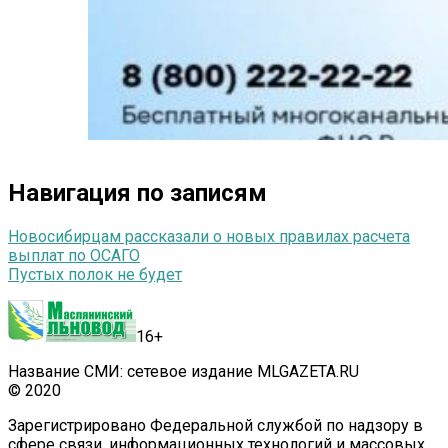
Навигация по записям
Новосибирцам рассказали о новых правилах расчета
выплат по ОСАГО
Пустых полок не будет
16+
Название СМИ: сетевое издание MLGAZETA.RU
© 2020
Зарегистрировано Федеральной службой по надзору в
сфере связи, информационных технологий и массовых