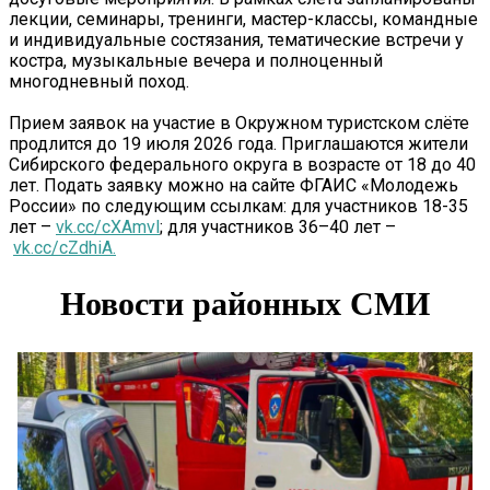
лекции, семинары, тренинги, мастер-классы, командные
и индивидуальные состязания, тематические встречи у
костра, музыкальные вечера и полноценный
многодневный поход.
Прием заявок на участие в Окружном туристском слёте
продлится до 19 июля 2026 года. Приглашаются жители
Сибирского федерального округа в возрасте от 18 до 40
лет. Подать заявку можно на сайте ФГАИС «Молодежь
России» по следующим ссылкам: для участников 18-35
лет –
vk.cc/cXAmvl
; для участников 36–40 лет –
vk.cc/cZdhiA.