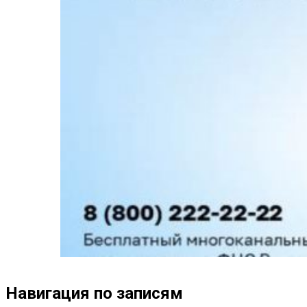
Навигация по записям