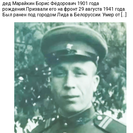
дед Марайкин Борис Фёдорович 1901 года
рождения.Призвали его на фронт 29 августа 1941 года.
Был ранен под городом Лида в Белоруссии. Умер от […]