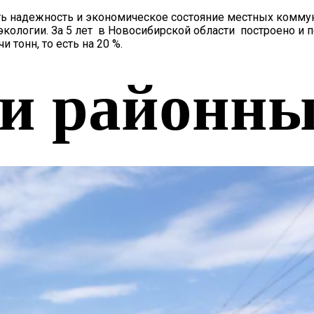
ать надежность и экономическое состояние местных комму
кологии. За 5 лет в Новосибирской области построено и 
тонн, то есть на 20 %.