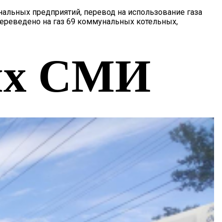
нальных предприятий, перевод на использование газа
переведено на газ 69 коммунальных котельных,