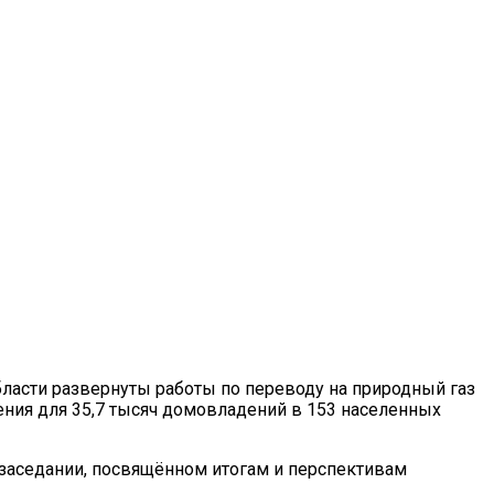
ласти развернуты работы по переводу на природный газ
ния для 35,7 тысяч домовладений в 153 населенных
 заседании, посвящённом итогам и перспективам