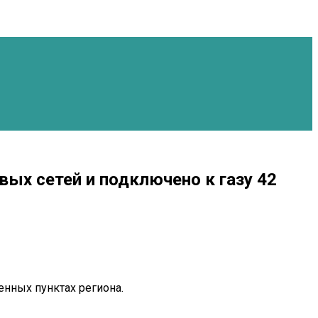
вых сетей и подключено к газу 42
нных пунктах региона.