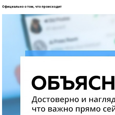
Официально о том, что происходит