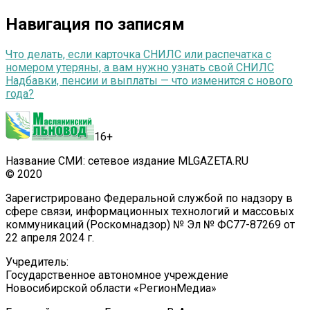
Навигация по записям
Что делать, если карточка СНИЛС или распечатка с
номером утеряны, а вам нужно узнать свой СНИЛС
Надбавки, пенсии и выплаты — что изменится с нового
года?
16+
Название СМИ: сетевое издание MLGAZETA.RU
© 2020
Зарегистрировано Федеральной службой по надзору в
сфере связи, информационных технологий и массовых
коммуникаций (Роскомнадзор) № Эл № ФС77-87269 от
22 апреля 2024 г.
Учредитель:
Государственное автономное учреждение
Новосибирской области «РегионМедиа»