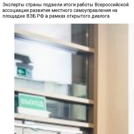
Эксперты страны подвели итоги работы Всероссийской
ассоциации развития местного самоуправления на
площадке ВЭБ.РФ в рамках открытого диалога.