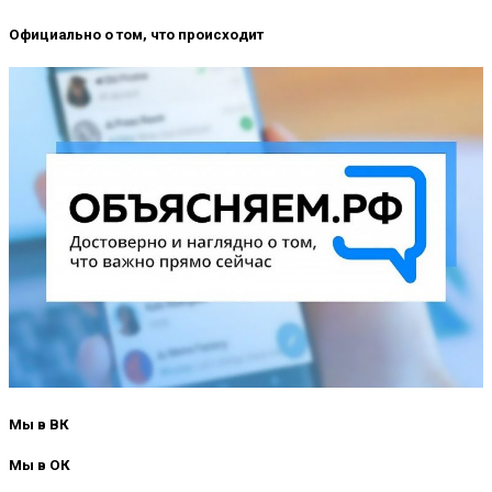
Официально о том, что происходит
Мы в ВК
Мы в ОК