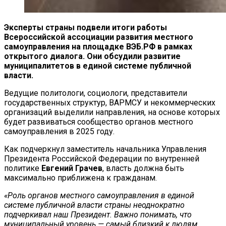
Эксперты страны подвели итоги работы
Всероссийской ассоциации развития местного
самоуправления на площадке ВЭБ.РФ в рамках
открытого диалога. Они обсудили развитие
муниципалитетов в единой системе публичной
власти.
Ведущие политологи, социологи, представители
государственных структур, ВАРМСУ и некоммерческих
организаций выделили направления, на основе которых
будет развиваться сообщество органов местного
самоуправления в 2025 году.
Как подчеркнул заместитель начальника Управления
Президента Российской Федерации по внутренней
политике
Евгений Грачев
, власть должна быть
максимально приближена к гражданам.
«Роль органов местного самоуправления в единой
системе публичной власти страны неоднократно
подчеркивал наш Президент. Важно понимать, что
муниципальный уровень — самый близкий к людям.