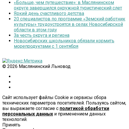
«Больше, чем путешествие»: в Маслянинском
округе завершился окружной туристический слет
Яркий день счастливого детства
20 специалистов по программе «Земский работник
культуры» трудоустроятся в селах Новосибирской
области в этом году
За честь округа и региона
Новосибирских школьников обязали кормить
морепродуктами с 1 сентября
© 2026 Маслянинский Льновод
Сайт использует файлы Cookie и сервисы сбора
технических параметров посетителей. Пользуясь сайтом,
вы выражаете согласие с
политикой обработки
персональных данных
и применением данных
технологий.
Принять