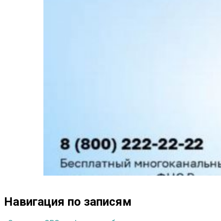
Навигация по записям