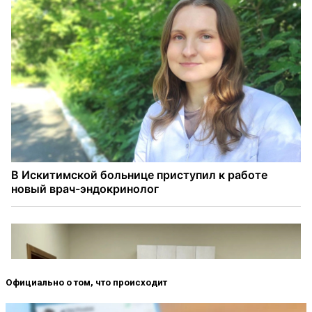
Официально о том, что происходит