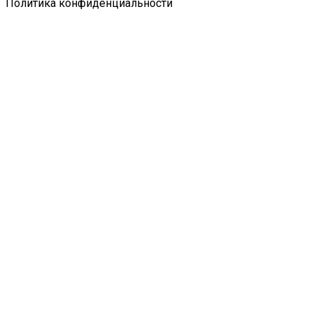
Политика конфиденциальности