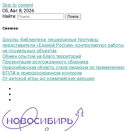
Skip to content
Сб, Авг 8, 2026
Найти:
Свежее:
Школы, библиотеки, пешеходные тротуары:
представители «Единой России» контролируют работы
на социальных объектах
Обмен опытом на благо территорий
Презентация долгожданного сборника
Новосибирская область стала лидером по применению
БПЛА в природоохранном контроле
От детской игры до олимпийских вершин