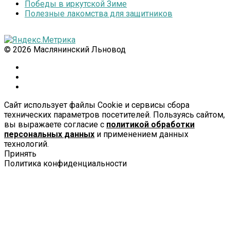
Победы в иркутской Зиме
Полезные лакомства для защитников
© 2026 Маслянинский Льновод
Сайт использует файлы Cookie и сервисы сбора
технических параметров посетителей. Пользуясь сайтом,
вы выражаете согласие с
политикой обработки
персональных данных
и применением данных
технологий.
Принять
Политика конфиденциальности