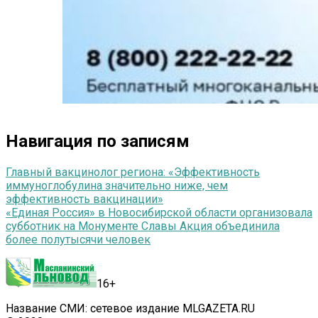
Навигация по записям
Главный вакцинолог региона: «Эффективность
иммуноглобулина значительно ниже, чем
эффективность вакцинации»
«Единая Россия» в Новосибирской области организовала
субботник на Монументе Славы Акция объединила
более полутысячи человек
16+
Название СМИ: сетевое издание MLGAZETA.RU