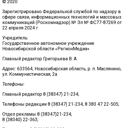
© 2020
Зарегистрировано Федеральной службой по надзору в
сфере связи, информационных технологий и массовых
коммуникаций (Роскомнадзор) № Эл № ФС77-87269 от
22 апреля 2024 г.
Учредитель:
Государственное автономное учреждение
Новосибирской области «РегионМедиа»
Главный редактор Григорьева В. А.
Адрес:
633564, Новосибирская область, р. п. Маслянино,
ул. Коммунистическая, 2а
Телефоны:
Главный редактор 8 (38347) 21-234;
Телефоны редакции 8 (38347) 21-234; 8 383 47 22-505;
Отдел рекламы 8 (38347)21-234;
8 (38340) 22-363;