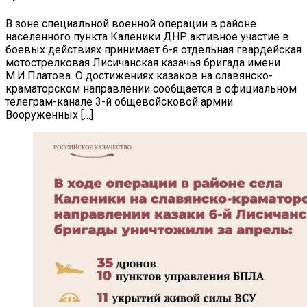
В зоне специальной военной операции в районе
населенного пункта Каленики ДНР активное участие в
боевых действиях принимает 6-я отдельная гвардейская
мотострелковая Лисичанская казачья бригада имени
М.И.Платова. О достижениях казаков на славянско-
краматорском направлении сообщается в официальном
телеграм-канале 3-й общевойсковой армии
Вооруженных […]