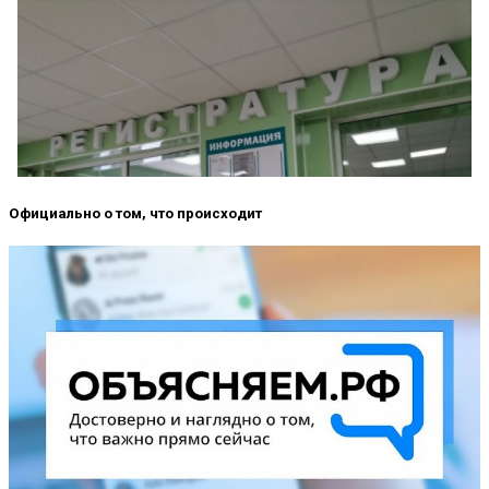
Официально о том, что происходит