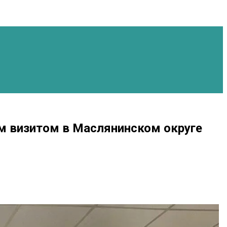
м визитом в Маслянинском округе