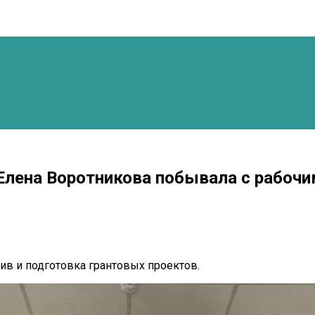
Елена Воротникова побывала с рабочи
ив и подготовка грантовых проектов.