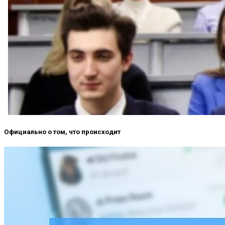
Официально о том, что происходит