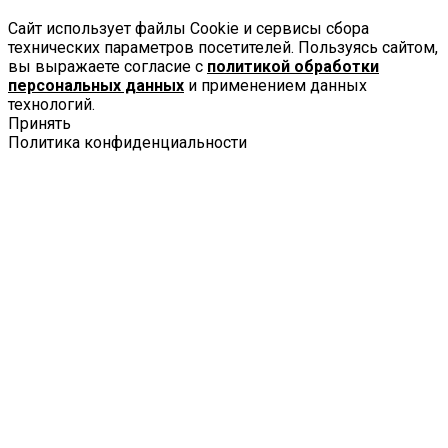
Сайт использует файлы Cookie и сервисы сбора
технических параметров посетителей. Пользуясь сайтом,
вы выражаете согласие с
политикой обработки
персональных данных
и применением данных
технологий.
Принять
Политика конфиденциальности