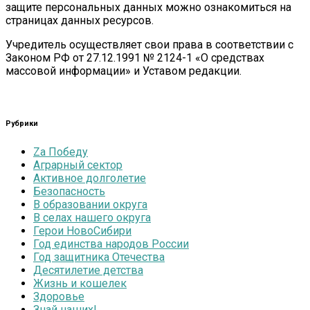
защите персональных данных можно ознакомиться на
страницах данных ресурсов.
Учредитель осуществляет свои права в соответствии с
Законом РФ от 27.12.1991 № 2124-1 «О средствах
массовой информации» и Уставом редакции.
Рубрики
Zа Победу
Аграрный сектор
Активное долголетие
Безопасность
В образовании округа
В селах нашего округа
Герои НовоСибири
Год единства народов России
Год защитника Отечества
Десятилетие детства
Жизнь и кошелек
Здоровье
Знай наших!