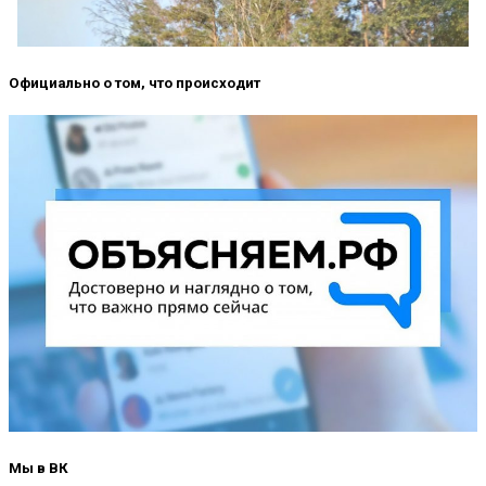
Официально о том, что происходит
Мы в ВК