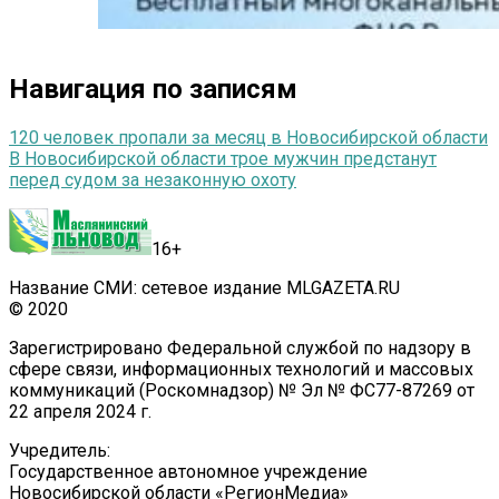
Навигация по записям
120 человек пропали за месяц в Новосибирской области
В Новосибирской области трое мужчин предстанут
перед судом за незаконную охоту
16+
Название СМИ: сетевое издание MLGAZETA.RU
© 2020
Зарегистрировано Федеральной службой по надзору в
сфере связи, информационных технологий и массовых
коммуникаций (Роскомнадзор) № Эл № ФС77-87269 от
22 апреля 2024 г.
Учредитель:
Государственное автономное учреждение
Новосибирской области «РегионМедиа»