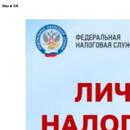
Мы в ОК