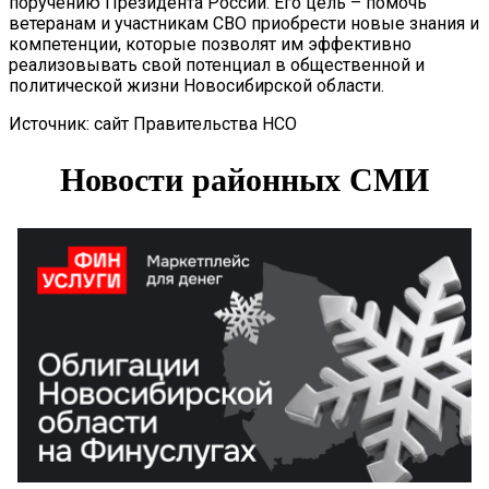
поручению Президента России. Его цель – помочь
ветеранам и участникам СВО приобрести новые знания и
компетенции, которые позволят им эффективно
реализовывать свой потенциал в общественной и
политической жизни Новосибирской области.
Источник: сайт Правительства НСО