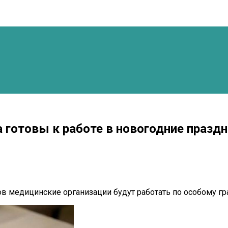
 готовы к работе в новогодние празд
в медицинские организации будут работать по особому гр