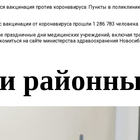
ся вакцинация против коронавируса. Пункты в поликлиник
 вакцинации от коронавируса прошли 1 286 783 человека.
ие праздничные дни медицинских учреждений, включая тр
омиться на сайте министерства здравоохранения Новосиб