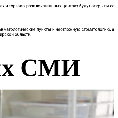
ах и торгово-развлекательных центрах будут открыты со
авматологические пункты и неотложную стоматологию, а
ирской области.