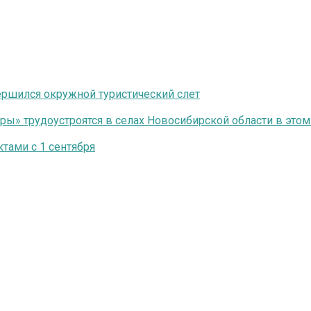
ершился окружной туристический слет
ры» трудоустроятся в селах Новосибирской области в этом
тами с 1 сентября