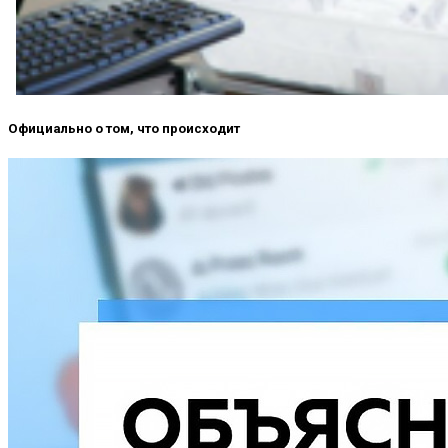
Официально о том, что происходит