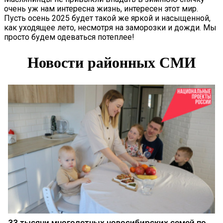
очень уж нам интересна жизнь, интересен этот мир.
Пусть осень 2025 будет такой же яркой и насыщенной,
как уходящее лето, несмотря на заморозки и дожди. Мы
просто будем одеваться потеплее!