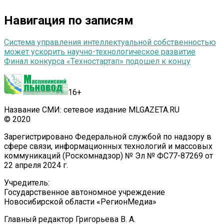
Навигация по записям
Система управления интеллектуальной собственностью
может ускорить научно-технологическое развитие
Финал конкурса «Техностартап» подошел к концу
16+
Название СМИ: сетевое издание MLGAZETA.RU
© 2020
Зарегистрировано Федеральной службой по надзору в
сфере связи, информационных технологий и массовых
коммуникаций (Роскомнадзор) № Эл № ФС77-87269 от
22 апреля 2024 г.
Учредитель:
Государственное автономное учреждение
Новосибирской области «РегионМедиа»
Главный редактор Григорьева В. А.