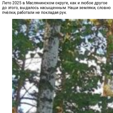
Лето 2025 в Маслянинском округе, как и любое другое
до этого, выдалось насыщенным. Наши земляки, словно
пчёлки, работали не покладая рук.