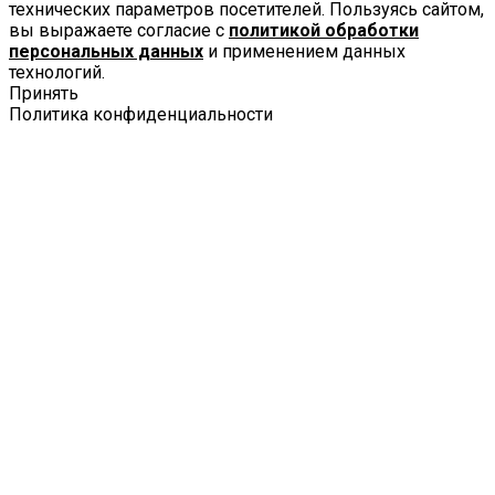
технических параметров посетителей. Пользуясь сайтом,
вы выражаете согласие с
политикой обработки
персональных данных
и применением данных
технологий.
Принять
Политика конфиденциальности