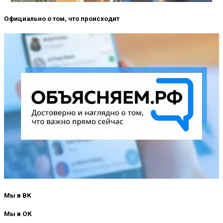
Официально о том, что происходит
Мы в ВК
Мы в ОК