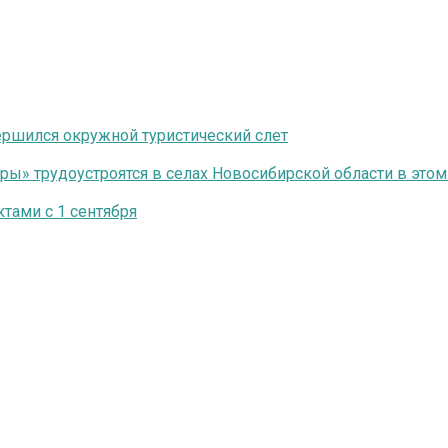
ершился окружной туристический слет
ры» трудоустроятся в селах Новосибирской области в этом
тами с 1 сентября