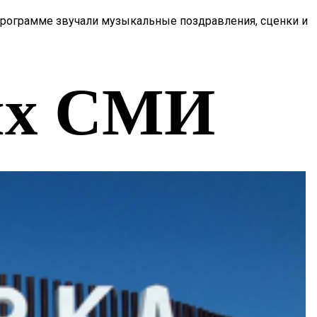
программе звучали музыкальные поздравления, сценки и