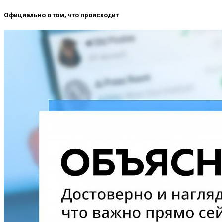
Официально о том, что происходит