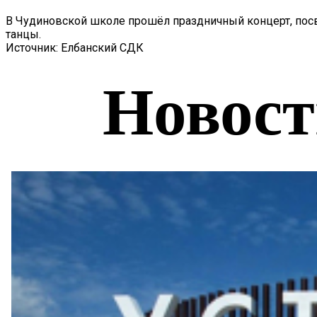
В Чудиновской школе прошёл праздничный концерт, пос
танцы.
Источник: Елбанский СДК