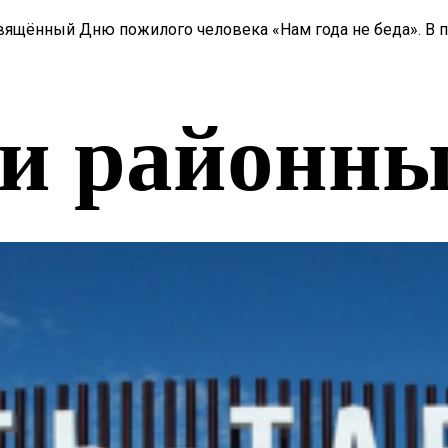
вящённый Дню пожилого человека «Нам года не беда». В 