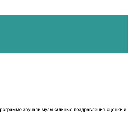
программе звучали музыкальные поздравления, сценки и