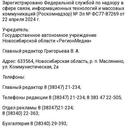
Зарегистрировано Федеральной службой по надзору в
сфере связи, информационных технологий и массовых
коммуникаций (Роскомнадзор) № Эл № ФС77-87269 от
22 апреля 2024 г.
Учредитель:
Государственное автономное учреждение
Новосибирской области «РегионМедиа»
Главный редактор Григорьева В. А.
Адрес:
633564, Новосибирская область, р. п. Маслянино,
ул. Коммунистическая, 2а
Телефоны:
Главный редактор 8 (38347) 21-234;
Телефоны редакции 8 (38347) 21-234; 8 383 47 22-505;
Отдел рекламы 8 (38347)21-234;
8 (38340) 22-363;
Бухгалтерия 8 (38340) 29-393;