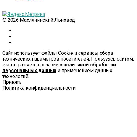
© 2026 Маслянинский Льновод
Сайт использует файлы Cookie и сервисы сбора
технических параметров посетителей. Пользуясь сайтом,
вы выражаете согласие с
политикой обработки
персональных данных
и применением данных
технологий.
Принять
Политика конфиденциальности