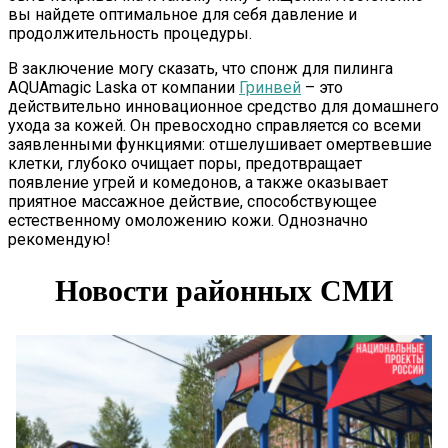
вы найдете оптимальное для себя давление и
продолжительность процедуры.
В заключение могу сказать, что спонж для пилинга
AQUAmagic Laska от компании
Гринвей
– это
действительно инновационное средство для домашнего
ухода за кожей. Он превосходно справляется со всеми
заявленными функциями: отшелушивает омертвевшие
клетки, глубоко очищает поры, предотвращает
появление угрей и комедонов, а также оказывает
приятное массажное действие, способствующее
естественному омоложению кожи. Однозначно
рекомендую!