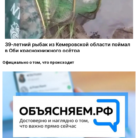
Официально о том, что происходит