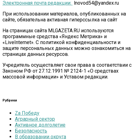
Электронная почта редакции:
lnovod54@yandex.ru
При использовании материалов, опубликованных на
сайте, обязательна активная гиперссылка на сайт
На страницах сайта MLGAZETA.RU используются
программные средства «Яндекс Метрика» и
«LiveInternet». С политикой конфиденциальности и
защите персональных данных можно ознакомиться на
страницах данных ресурсов.
Учредитель осуществляет свои права в соответствии с
Законом РФ от 27.12.1991 № 2124-1 «О средствах
массовой информации» и Уставом редакции.
Рубрики
Zа Победу
Аграрный сектор
Активное долголетие
Безопасность
В образовании округа