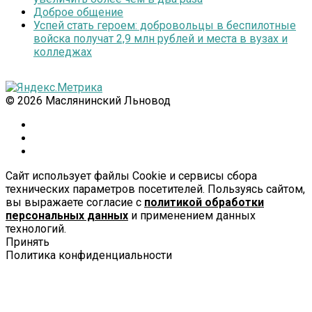
Доброе общение
Успей стать героем: добровольцы в беспилотные
войска получат 2,9 млн рублей и места в вузах и
колледжах
© 2026 Маслянинский Льновод
Сайт использует файлы Cookie и сервисы сбора
технических параметров посетителей. Пользуясь сайтом,
вы выражаете согласие с
политикой обработки
персональных данных
и применением данных
технологий.
Принять
Политика конфиденциальности