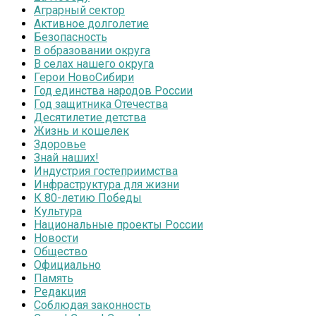
Аграрный сектор
Активное долголетие
Безопасность
В образовании округа
В селах нашего округа
Герои НовоСибири
Год единства народов России
Год защитника Отечества
Десятилетие детства
Жизнь и кошелек
Здоровье
Знай наших!
Индустрия гостеприимства
Инфраструктура для жизни
К 80-летию Победы
Культура
Национальные проекты России
Новости
Общество
Официально
Память
Редакция
Соблюдая законность