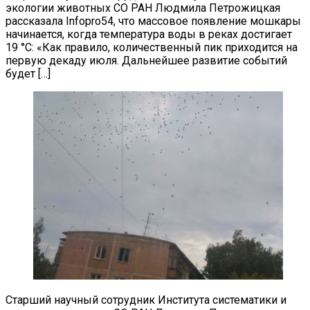
экологии животных СО РАН Людмила Петрожицкая
рассказала Infopro54, что массовое появление мошкары
начинается, когда температура воды в реках достигает
19 °C: «Как правило, количественный пик приходится на
первую декаду июля. Дальнейшее развитие событий
будет […]
Старший научный сотрудник Института систематики и