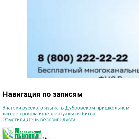
Навигация по записям
Знатоки русского языка: в Дубровском пришкольном
лагере прошла интеллектуальная битва!
Отметили День велосипедиста
16+