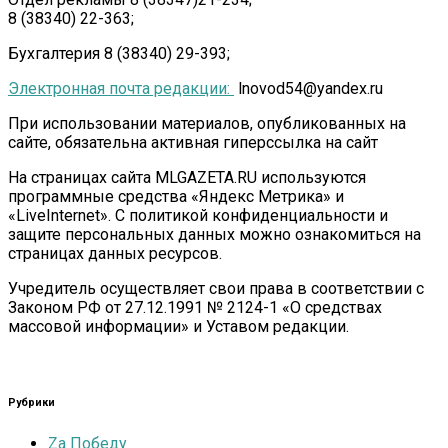
8 (38340) 22-363;
Бухгалтерия 8 (38340) 29-393;
Электронная почта редакции:
lnovod54@yandex.ru
При использовании материалов, опубликованных на
сайте, обязательна активная гиперссылка на сайт
На страницах сайта MLGAZETA.RU используются
программные средства «Яндекс Метрика» и
«LiveInternet». С политикой конфиденциальности и
защите персональных данных можно ознакомиться на
страницах данных ресурсов.
Учредитель осуществляет свои права в соответствии с
Законом РФ от 27.12.1991 № 2124-1 «О средствах
массовой информации» и Уставом редакции.
Рубрики
Zа Победу