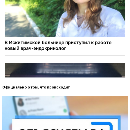
Официально о том, что происходит