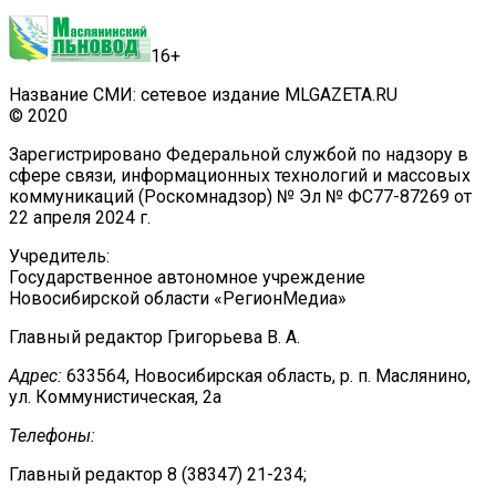
16+
Название СМИ: сетевое издание MLGAZETA.RU
© 2020
Зарегистрировано Федеральной службой по надзору в
сфере связи, информационных технологий и массовых
коммуникаций (Роскомнадзор) № Эл № ФС77-87269 от
22 апреля 2024 г.
Учредитель:
Государственное автономное учреждение
Новосибирской области «РегионМедиа»
Главный редактор Григорьева В. А.
Адрес:
633564, Новосибирская область, р. п. Маслянино,
ул. Коммунистическая, 2а
Телефоны:
Главный редактор 8 (38347) 21-234;