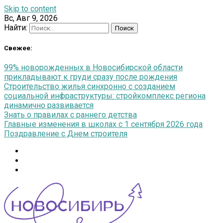
Skip to content
Вс, Авг 9, 2026
Найти:
Свежее:
99% новорожденных в Новосибирской области
прикладывают к груди сразу после рождения
Строительство жилья синхронно с созданием
социальной инфраструктуры: стройкомплекс региона
динамично развивается
Знать о правилах с раннего детства
Главные изменения в школах с 1 сентября 2026 года
Поздравление с Днем строителя