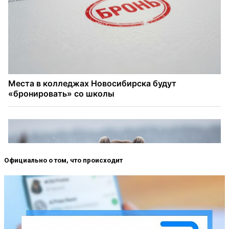
Официально о том, что происходит