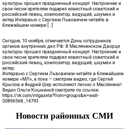
культуры прошел праздничный концерт. Настроение и
свои песни зрителям подарил известный советский и
российский певец, композитор, ведущий, шоумен и
актер.Интервью с Сергеем Львовичем читайте в
ближайшем номере […]
Сегодня, 10 ноября, отмечается День сотрудников
органов внутренних дел РФ. В Маслянинском Дворце
культуры прошел праздничный концерт. Настроение и
свои песни зрителям подарил известный советский и
российский певец, композитор, ведущий, шоумен и
актер.
Интервью с Сергеем Львовичем читайте в ближайшем
номере «МЛ», а пока — смотрим видео, где Сергей
Крылов и Андрей Шер исполняют песню о Маслянино!
Видео Ольги Кошкиной смотрите по ссылке:
https://vk.com/mlgazeta?from=groups&w=wall-
50896568_14793