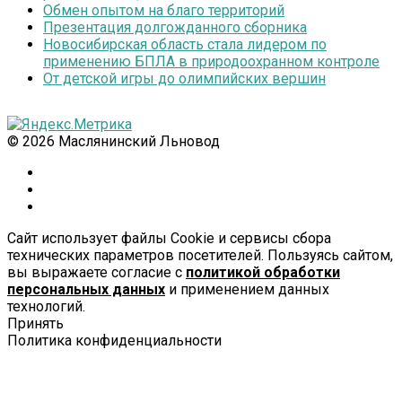
Обмен опытом на благо территорий
Презентация долгожданного сборника
Новосибирская область стала лидером по
применению БПЛА в природоохранном контроле
От детской игры до олимпийских вершин
© 2026 Маслянинский Льновод
Сайт использует файлы Cookie и сервисы сбора
технических параметров посетителей. Пользуясь сайтом,
вы выражаете согласие с
политикой обработки
персональных данных
и применением данных
технологий.
Принять
Политика конфиденциальности