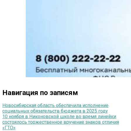
Навигация по записям
Новосибирская область обеспечила исполнение
социальных обязательств бюджета в 2025 году
10 ноября в Никоновской школе во время линейки
состоялось торжественное вручение знаков отличия
«ГТО»