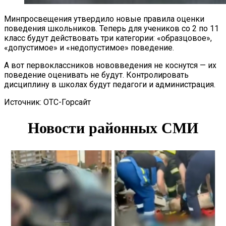
Минпросвещения утвердило новые правила оценки
поведения школьников. Теперь для учеников со 2 по 11
класс будут действовать три категории: «образцовое»,
«допустимое» и «недопустимое» поведение.
А вот первоклассников нововведения не коснутся — их
поведение оценивать не будут. Контролировать
дисциплину в школах будут педагоги и администрация.
Источник: ОТС-Горсайт