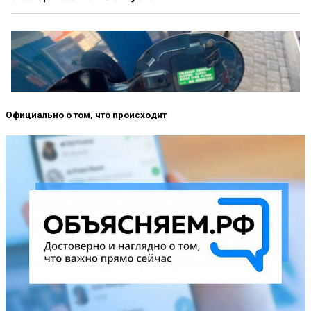
Официально о том, что происходит