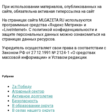
При использовании материалов, опубликованных на
сайте, обязательна активная гиперссылка на сайт
На страницах сайта MLGAZETA.RU используются
программные средства «Яндекс Метрика» и
«LiveInternet». С политикой конфиденциальности и
защите персональных данных можно ознакомиться на
страницах данных ресурсов.
Учредитель осуществляет свои права в соответствии с
Законом РФ от 27.12.1991 № 2124-1 «О средствах
массовой информации» и Уставом редакции.
Рубрики
Zа Победу
Аграрный сектор
Активное долголетие
Безопасность
В образовании округа
В селах нашего округа