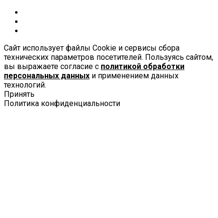
Сайт использует файлы Cookie и сервисы сбора
технических параметров посетителей. Пользуясь сайтом,
вы выражаете согласие с
политикой обработки
персональных данных
и применением данных
технологий.
Принять
Политика конфиденциальности