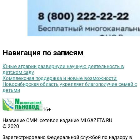
Навигация по записям
Юные аграрии развернули научную деятельность в
детском саду
Комплексная поддержка и новые возможности:
Новосибирская область укрепляет благополучие семей с
детьми
16+
Название СМИ: сетевое издание MLGAZETA.RU
© 2020
Зарегистрировано Федеральной службой по надзору в