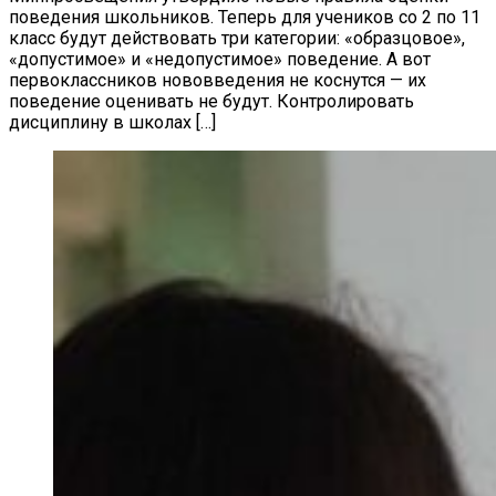
поведения школьников. Теперь для учеников со 2 по 11
класс будут действовать три категории: «образцовое»,
«допустимое» и «недопустимое» поведение. А вот
первоклассников нововведения не коснутся — их
поведение оценивать не будут. Контролировать
дисциплину в школах […]