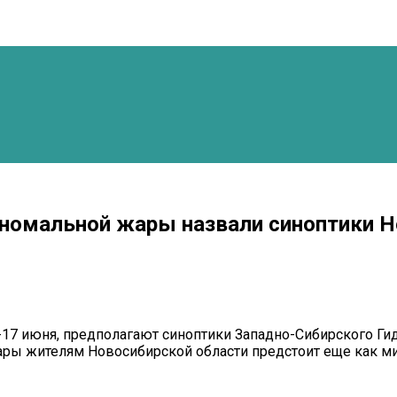
аномальной жары назвали синоптики 
-17 июня, предполагают синоптики Западно-Сибирского Гид
 жителям Новосибирской области предстоит еще как мин