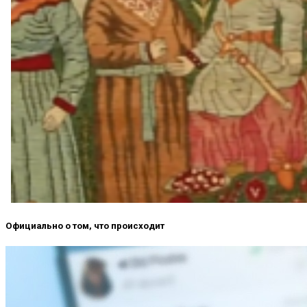
Официально о том, что происходит