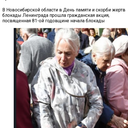
В Новосибирской области в День памяти и скорби жертв
блокады Ленинграда прошла гражданская акция,
посвященная 81-ой годовщине начала блокады