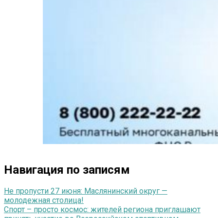
Навигация по записям
Не пропусти 27 июня: Маслянинский округ —
молодежная столица!
Спорт – просто космос: жителей региона приглашают