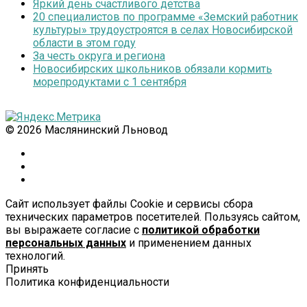
Яркий день счастливого детства
20 специалистов по программе «Земский работник
культуры» трудоустроятся в селах Новосибирской
области в этом году
За честь округа и региона
Новосибирских школьников обязали кормить
морепродуктами с 1 сентября
© 2026 Маслянинский Льновод
Сайт использует файлы Cookie и сервисы сбора
технических параметров посетителей. Пользуясь сайтом,
вы выражаете согласие с
политикой обработки
персональных данных
и применением данных
технологий.
Принять
Политика конфиденциальности