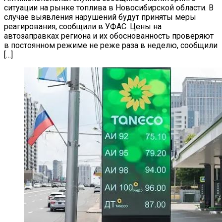
ситуации на рынке топлива в Новосибирской области. В
случае выявления нарушений будут приняты меры
реагирования, сообщили в УФАС. Цены на
автозаправках региона и их обоснованность проверяют
в постоянном режиме не реже раза в неделю, сообщили
[…]