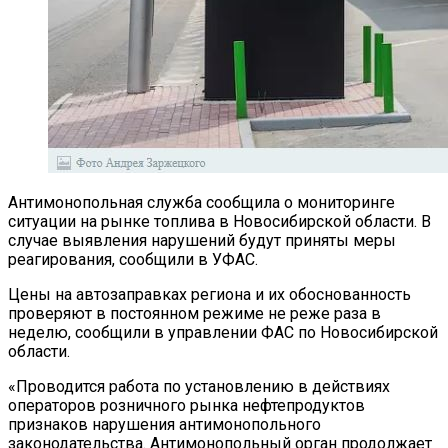
Антимонопольная служба сообщила о мониторинге
ситуации на рынке топлива в Новосибирской области. В
случае выявления нарушений будут приняты меры
реагирования, сообщили в УФАС.
Цены на автозаправках региона и их обоснованность
проверяют в постоянном режиме не реже раза в
неделю, сообщили в управлении ФАС по Новосибирской
области.
«Проводится работа по установлению в действиях
операторов розничного рынка нефтепродуктов
признаков нарушения антимонопольного
законодательства. Антимонопольный орган продолжает