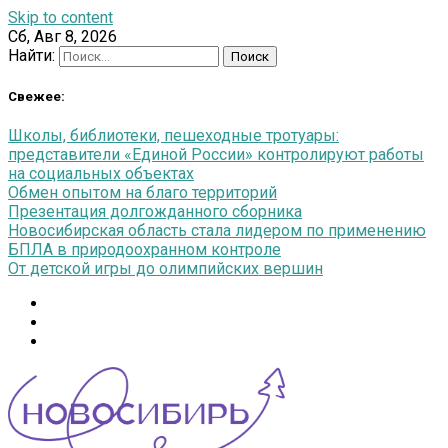
Skip to content
Сб, Авг 8, 2026
Найти:
Свежее:
Школы, библиотеки, пешеходные тротуары:
представители «Единой России» контролируют работы
на социальных объектах
Обмен опытом на благо территорий
Презентация долгожданного сборника
Новосибирская область стала лидером по применению
БПЛА в природоохранном контроле
От детской игры до олимпийских вершин