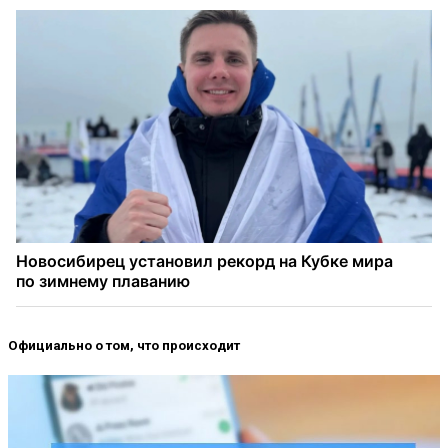
Официально о том, что происходит