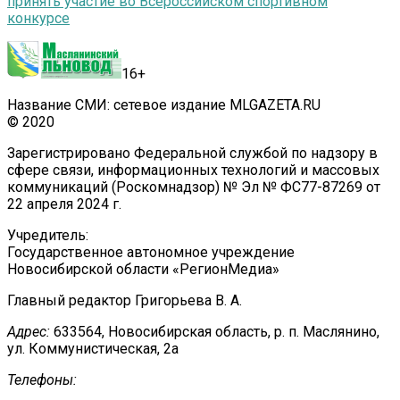
принять участие во Всероссийском спортивном
конкурсе
16+
Название СМИ: сетевое издание MLGAZETA.RU
© 2020
Зарегистрировано Федеральной службой по надзору в
сфере связи, информационных технологий и массовых
коммуникаций (Роскомнадзор) № Эл № ФС77-87269 от
22 апреля 2024 г.
Учредитель:
Государственное автономное учреждение
Новосибирской области «РегионМедиа»
Главный редактор Григорьева В. А.
Адрес:
633564, Новосибирская область, р. п. Маслянино,
ул. Коммунистическая, 2а
Телефоны: