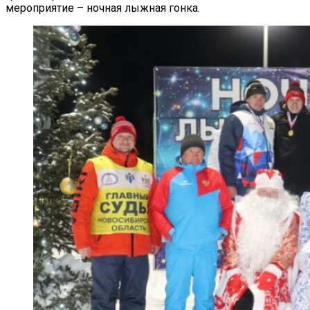
мероприятие – ночная лыжная гонка.