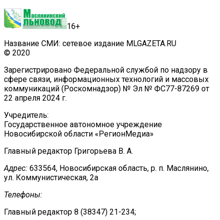
16+
Название СМИ: сетевое издание MLGAZETA.RU
© 2020
Зарегистрировано Федеральной службой по надзору в
сфере связи, информационных технологий и массовых
коммуникаций (Роскомнадзор) № Эл № ФС77-87269 от
22 апреля 2024 г.
Учредитель:
Государственное автономное учреждение
Новосибирской области «РегионМедиа»
Главный редактор Григорьева В. А.
Адрес:
633564, Новосибирская область, р. п. Маслянино,
ул. Коммунистическая, 2а
Телефоны:
Главный редактор 8 (38347) 21-234;