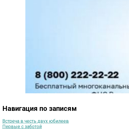
Навигация по записям
Встреча в честь двух юбилеев
Первые с заботой