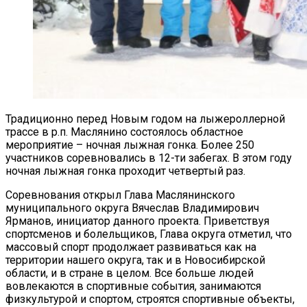
Традиционно перед Новым годом на лыжероллерной
трассе в р.п. Маслянино состоялось областное
мероприятие – ночная лыжная гонка. Более 250
участников соревновались в 12-ти забегах. В этом году
ночная лыжная гонка проходит четвертый раз.
Соревнования открыл Глава Маслянинского
муниципального округа Вячеслав Владимирович
Ярманов, инициатор данного проекта. Приветствуя
спортсменов и болельщиков, Глава округа отметил, что
массовый спорт продолжает развиваться как на
территории нашего округа, так и в Новосибирской
области, и в стране в целом. Все больше людей
вовлекаются в спортивные события, занимаются
физкультурой и спортом, строятся спортивные объекты,