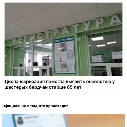
Официально о том, что происходит