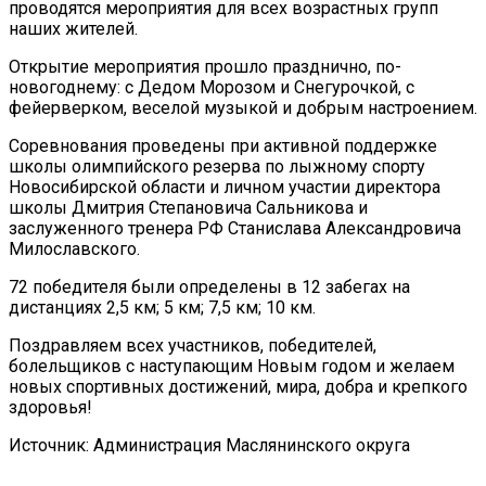
проводятся мероприятия для всех возрастных групп
наших жителей.
Открытие мероприятия прошло празднично, по-
новогоднему: с Дедом Морозом и Снегурочкой, с
фейерверком, веселой музыкой и добрым настроением.
Соревнования проведены при активной поддержке
школы олимпийского резерва по лыжному спорту
Новосибирской области и личном участии директора
школы Дмитрия Степановича Сальникова и
заслуженного тренера РФ Станислава Александровича
Милославского.
72 победителя были определены в 12 забегах на
дистанциях 2,5 км; 5 км; 7,5 км; 10 км.
Поздравляем всех участников, победителей,
болельщиков с наступающим Новым годом и желаем
новых спортивных достижений, мира, добра и крепкого
здоровья!
Источник: Администрация Маслянинского округа