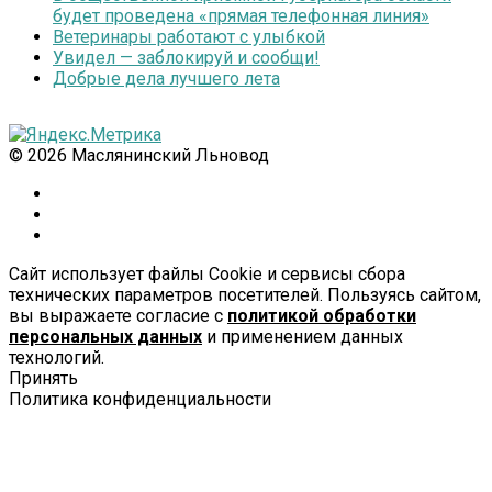
будет проведена «прямая телефонная линия»
Ветеринары работают с улыбкой
Увидел — заблокируй и сообщи!
Добрые дела лучшего лета
© 2026 Маслянинский Льновод
Сайт использует файлы Cookie и сервисы сбора
технических параметров посетителей. Пользуясь сайтом,
вы выражаете согласие с
политикой обработки
персональных данных
и применением данных
технологий.
Принять
Политика конфиденциальности