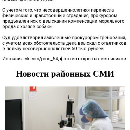
С учетом того, что несовершеннолетняя перенесла
физические и нравственные страдания, прокурором
предъявлен иск о взыскании компенсации морального
вреда с хозяев собаки.
Суд удовлетворил заявленные прокурором требования,
с учетом всех обстоятельств дела взыскал с ответчиков
в пользу несовершеннолетней 50 тыс. рублей.
Источник: vk.com/proc_54, фото из открытых источников