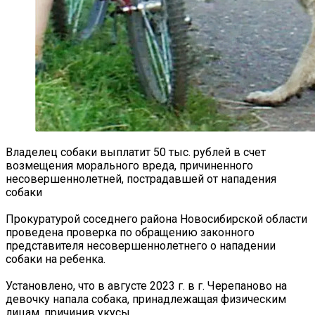
Владелец собаки выплатит 50 тыс. рублей в счет
возмещения морального вреда, причиненного
несовершеннолетней, пострадавшей от нападения
собаки
Прокуратурой соседнего района Новосибирской области
проведена проверка по обращению законного
представителя несовершеннолетнего о нападении
собаки на ребенка.
Установлено, что в августе 2023 г. в г. Черепаново на
девочку напала собака, принадлежащая физическим
лицам, причинив укусы.