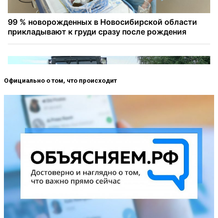
Официально о том, что происходит