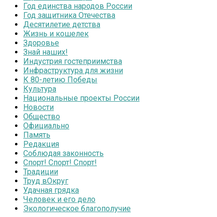
Год единства народов России
Год защитника Отечества
Десятилетие детства
Жизнь и кошелек
Здоровье
Знай наших!
Индустрия гостеприимства
Инфраструктура для жизни
К 80-летию Победы
Культура
Национальные проекты России
Новости
Общество
Официально
Память
Редакция
Соблюдая законность
Спорт! Спорт! Спорт!
Традиции
Труд вОкруг
Удачная грядка
Человек и его дело
Экологическое благополучие