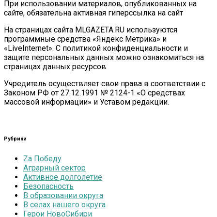
При использовании материалов, опубликованных на
сайте, обязательна активная гиперссылка на сайт
На страницах сайта MLGAZETA.RU используются
программные средства «Яндекс Метрика» и
«LiveInternet». С политикой конфиденциальности и
защите персональных данных можно ознакомиться на
страницах данных ресурсов.
Учредитель осуществляет свои права в соответствии с
Законом РФ от 27.12.1991 № 2124-1 «О средствах
массовой информации» и Уставом редакции.
Рубрики
Zа Победу
Аграрный сектор
Активное долголетие
Безопасность
В образовании округа
В селах нашего округа
Герои НовоСибири