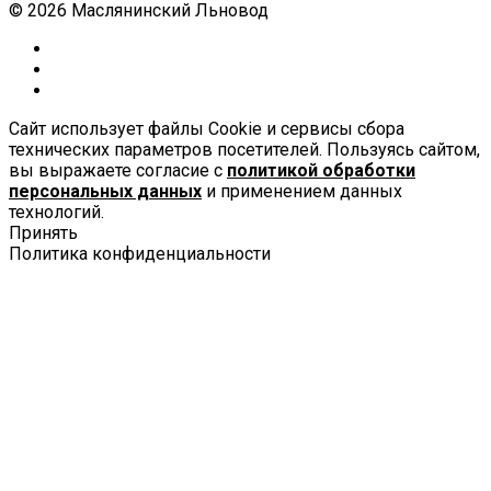
© 2026 Маслянинский Льновод
Сайт использует файлы Cookie и сервисы сбора
технических параметров посетителей. Пользуясь сайтом,
вы выражаете согласие с
политикой обработки
персональных данных
и применением данных
технологий.
Принять
Политика конфиденциальности