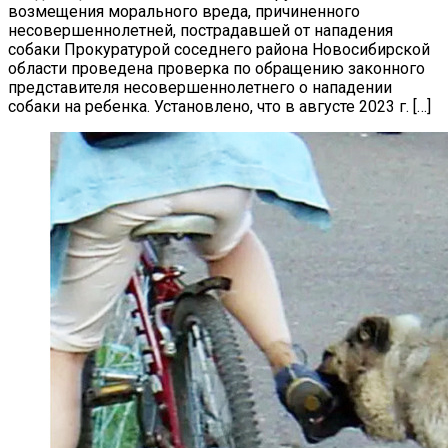
возмещения морального вреда, причиненного
несовершеннолетней, пострадавшей от нападения
собаки Прокуратурой соседнего района Новосибирской
области проведена проверка по обращению законного
представителя несовершеннолетнего о нападении
собаки на ребенка. Установлено, что в августе 2023 г. […]