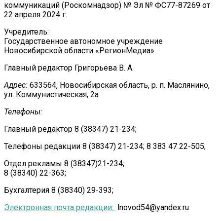
коммуникаций (Роскомнадзор) № Эл № ФС77-87269 от
22 апреля 2024 г.
Учредитель:
Государственное автономное учреждение
Новосибирской области «РегионМедиа»
Главный редактор Григорьева В. А.
Адрес:
633564, Новосибирская область, р. п. Маслянино,
ул. Коммунистическая, 2а
Телефоны:
Главный редактор 8 (38347) 21-234;
Телефоны редакции 8 (38347) 21-234; 8 383 47 22-505;
Отдел рекламы 8 (38347)21-234;
8 (38340) 22-363;
Бухгалтерия 8 (38340) 29-393;
Электронная почта редакции:
lnovod54@yandex.ru