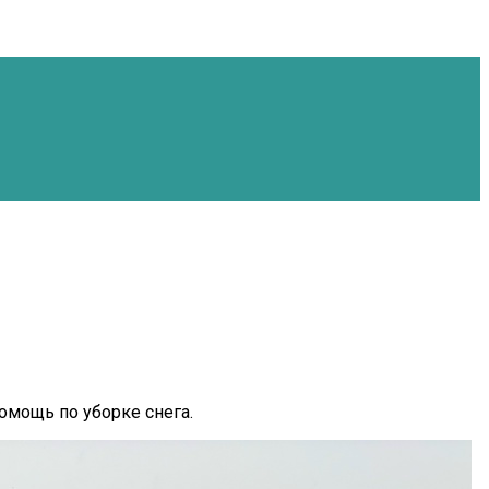
омощь по уборке снега.