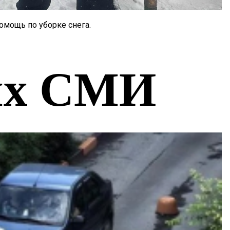
омощь по уборке снега.