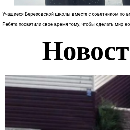
Учащиеся Березовской школы вместе с советником по во
Ребята посвятили свое время тому, чтобы сделать мир во