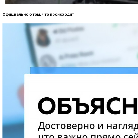
Официально о том, что происходит