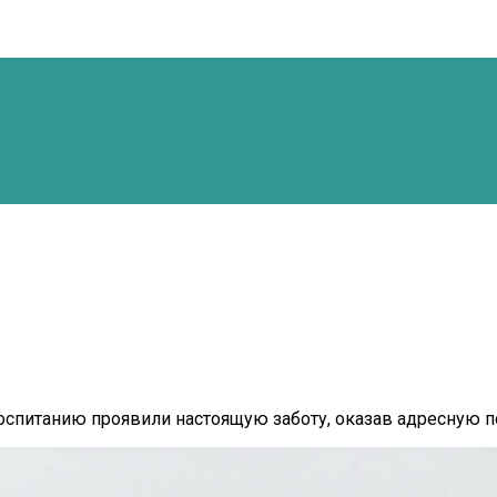
спитанию проявили настоящую заботу, оказав адресную п