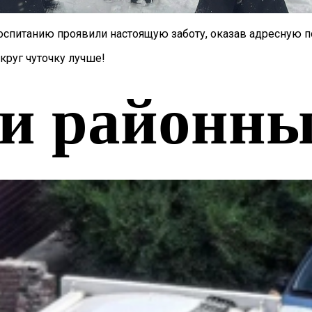
спитанию проявили настоящую заботу, оказав адресную п
круг чуточку лучше!