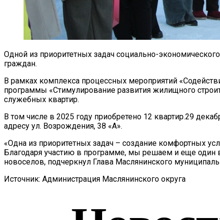
Одной из приоритетных задач социально-экономического
граждан.
В рамках комплекса процессных мероприятий «Содейств
программы «Стимулирование развития жилищного строите
служебных квартир.
В том числе в 2025 году приобретено 12 квартир.29 дека
адресу ул. Возрождения, 38 «А».
«Одна из приоритетных задач – создание комфортных усл
Благодаря участию в программе, мы решаем и еще один 
новоселов, подчеркнул Глава Маслянинского муниципаль
Источник: Администрация Маслянинского округа