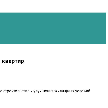
 квартир
го строительства и улучшения жилищных условий