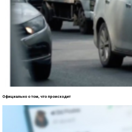
Официально о том, что происходит