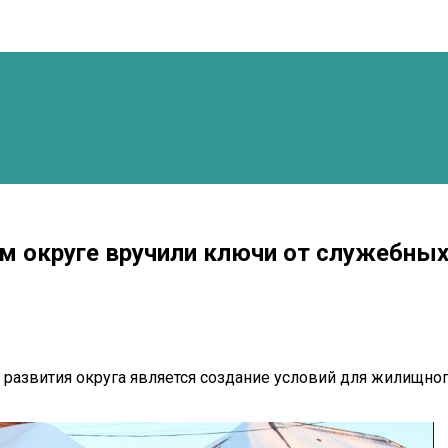
м округе вручили ключи от служебных
 развития округа является создание условий для жилищно