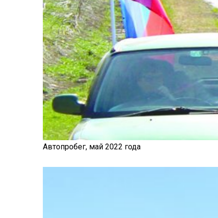
Автопробег, май 2022 года