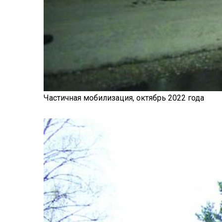
Частичная мобилизация, октябрь 2022 года