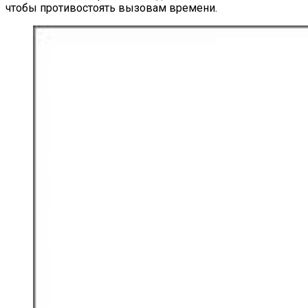
чтобы противостоять вызовам времени.