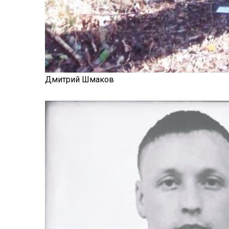
Дмитрий Шмаков