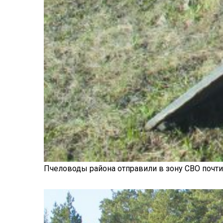
Пчеловоды района отправили в зону СВО почти