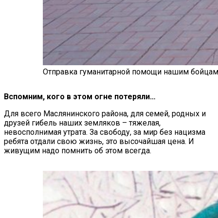
Отправка гуманитарной помощи нашим бойца
Вспомним, кого в этом огне потеряли…
Для всего Маслянинского района, для семей, родных и
друзей гибель наших земляков – тяжелая,
невосполнимая утрата. За свободу, за мир без нацизма
ребята отдали свою жизнь, это высочайшая цена. И
живущим надо помнить об этом всегда.