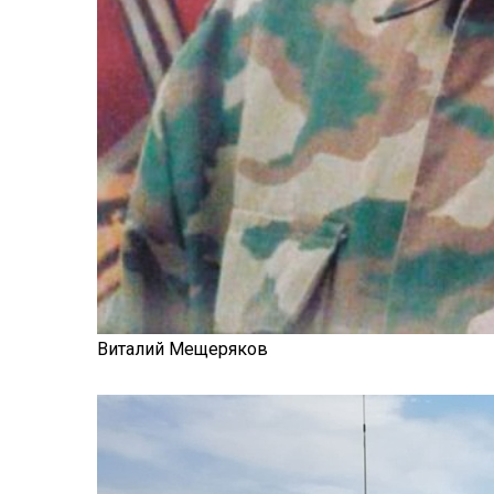
Виталий Мещеряков