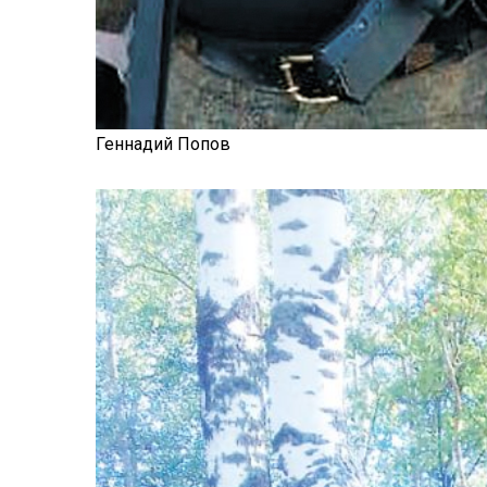
Геннадий Попов