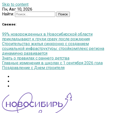
Skip to content
Пн, Авг 10, 2026
Найти:
Свежее:
99% новорожденных в Новосибирской области
прикладывают к груди сразу после рождения
Строительство жилья синхронно с созданием
социальной инфраструктуры: стройкомплекс региона
динамично развивается
Знать о правилах с раннего детства
Главные изменения в школах с 1 сентября 2026 года
Поздравление с Днем строителя