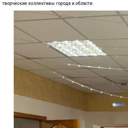
творческие коллективы города и области.