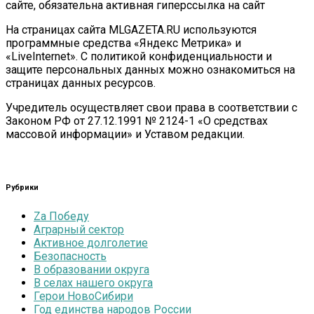
сайте, обязательна активная гиперссылка на сайт
На страницах сайта MLGAZETA.RU используются
программные средства «Яндекс Метрика» и
«LiveInternet». С политикой конфиденциальности и
защите персональных данных можно ознакомиться на
страницах данных ресурсов.
Учредитель осуществляет свои права в соответствии с
Законом РФ от 27.12.1991 № 2124-1 «О средствах
массовой информации» и Уставом редакции.
Рубрики
Zа Победу
Аграрный сектор
Активное долголетие
Безопасность
В образовании округа
В селах нашего округа
Герои НовоСибири
Год единства народов России