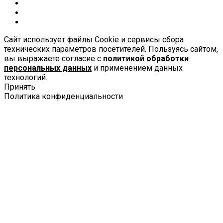
Сайт использует файлы Cookie и сервисы сбора
технических параметров посетителей. Пользуясь сайтом,
вы выражаете согласие с
политикой обработки
персональных данных
и применением данных
технологий.
Принять
Политика конфиденциальности