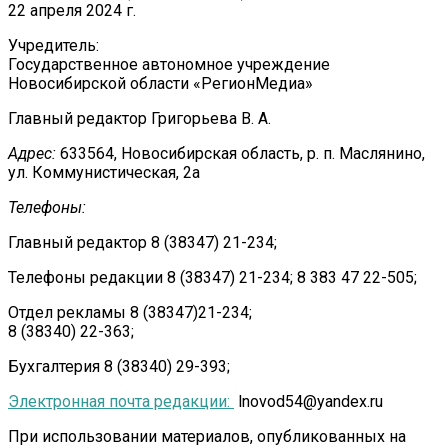
22 апреля 2024 г.
Учредитель:
Государственное автономное учреждение
Новосибирской области «РегионМедиа»
Главный редактор Григорьева В. А.
Адрес:
633564, Новосибирская область, р. п. Маслянино,
ул. Коммунистическая, 2а
Телефоны:
Главный редактор 8 (38347) 21-234;
Телефоны редакции 8 (38347) 21-234; 8 383 47 22-505;
Отдел рекламы 8 (38347)21-234;
8 (38340) 22-363;
Бухгалтерия 8 (38340) 29-393;
Электронная почта редакции:
lnovod54@yandex.ru
При использовании материалов, опубликованных на