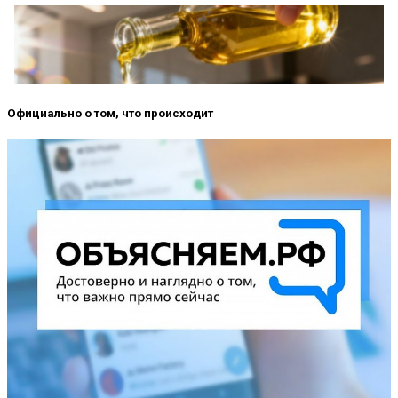
Официально о том, что происходит