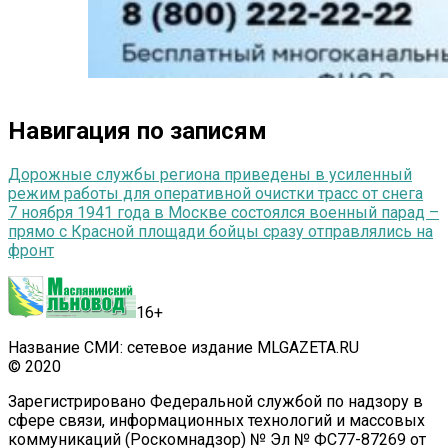
Навигация по записям
Дорожные службы региона приведены в усиленный
режим работы для оперативной очистки трасс от снега
7 ноября 1941 года в Москве состоялся военный парад –
прямо с Красной площади бойцы сразу отправлялись на
фронт
16+
Название СМИ: сетевое издание MLGAZETA.RU
© 2020
Зарегистрировано Федеральной службой по надзору в
сфере связи, информационных технологий и массовых
коммуникаций (Роскомнадзор) № Эл № ФС77-87269 от