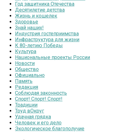
Год защитника Отечества
Десятилетие детства
Жизнь и кошелек
Здоровье
Знай наших!
Индустрия гостеприимства
Инфраструктура для жизни
К 80-летию Победы
Культура
Национальные проекты России
Новости
Общество
Официально
Память
Редакция
Соблюдая законность
Спорт! Спорт! Спорт!
Традиции
Труд вОкруг
Удачная грядка
Человек и его дело
Экологическое благополучие