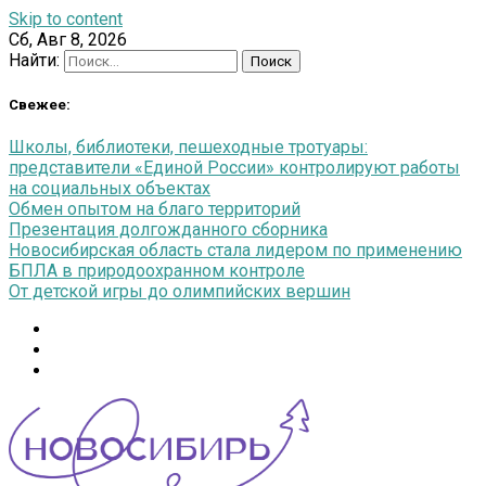
Skip to content
Сб, Авг 8, 2026
Найти:
Свежее:
Школы, библиотеки, пешеходные тротуары:
представители «Единой России» контролируют работы
на социальных объектах
Обмен опытом на благо территорий
Презентация долгожданного сборника
Новосибирская область стала лидером по применению
БПЛА в природоохранном контроле
От детской игры до олимпийских вершин