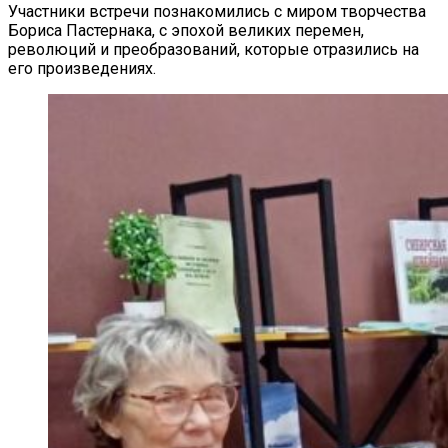
Участники встречи познакомились с миром творчества
Бориса Пастернака, с эпохой великих перемен,
революций и преобразований, которые отразились на
его произведениях.