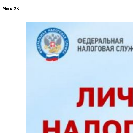
Мы в ОК