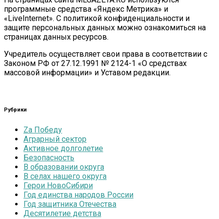
программные средства «Яндекс Метрика» и
«LiveInternet». С политикой конфиденциальности и
защите персональных данных можно ознакомиться на
страницах данных ресурсов.
Учредитель осуществляет свои права в соответствии с
Законом РФ от 27.12.1991 № 2124-1 «О средствах
массовой информации» и Уставом редакции.
Рубрики
Zа Победу
Аграрный сектор
Активное долголетие
Безопасность
В образовании округа
В селах нашего округа
Герои НовоСибири
Год единства народов России
Год защитника Отечества
Десятилетие детства