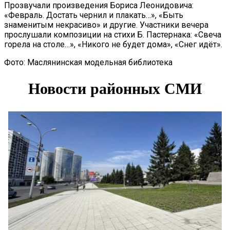
Прозвучали произведения Бориса Леонидовича:
«Февраль. Достать чернил и плакать…», «Быть
знаменитым некрасиво» и другие. Участники вечера
прослушали композиции на стихи Б. Пастернака: «Свеча
горела на столе…», «Никого не будет дома», «Снег идёт».
Фото: Маслянинская модельная библиотека