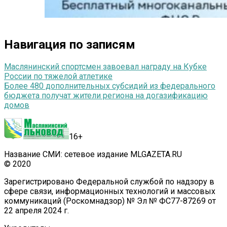
Навигация по записям
Маслянинский спортсмен завоевал награду на Кубке
России по тяжелой атлетике
Более 480 дополнительных субсидий из федерального
бюджета получат жители региона на догазификацию
домов
16+
Название СМИ: сетевое издание MLGAZETA.RU
© 2020
Зарегистрировано Федеральной службой по надзору в
сфере связи, информационных технологий и массовых
коммуникаций (Роскомнадзор) № Эл № ФС77-87269 от
22 апреля 2024 г.