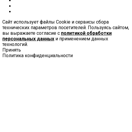
Сайт использует файлы Cookie и сервисы сбора
технических параметров посетителей. Пользуясь сайтом,
вы выражаете согласие с
политикой обработки
персональных данных
и применением данных
технологий.
Принять
Политика конфиденциальности