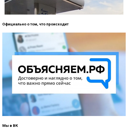
Официально о том, что происходит
Мы в ВК