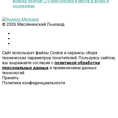
войска получат 2,9 млн рублей и места в вузах и
колледжах
© 2026 Маслянинский Льновод
Сайт использует файлы Cookie и сервисы сбора
технических параметров посетителей. Пользуясь сайтом,
вы выражаете согласие с
политикой обработки
персональных данных
и применением данных
технологий.
Принять
Политика конфиденциальности