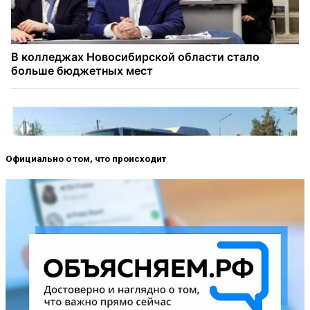
Официально о том, что происходит