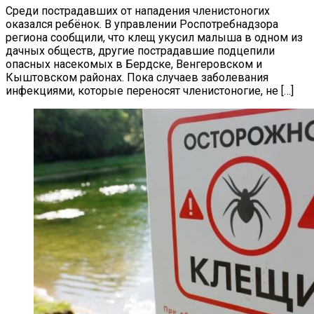
Среди пострадавших от нападения членистоногих
оказался ребёнок. В управлении Роспотребнадзора
региона сообщили, что клещ укусил малыша в одном из
дачных обществ, другие пострадавшие подцепили
опасных насекомых в Бердске, Венгеровском и
Кыштовском районах. Пока случаев заболевания
инфекциями, которые переносят членистоногие, не […]