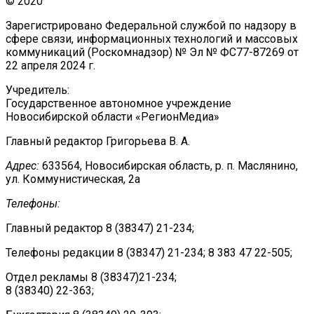
© 2020
Зарегистрировано Федеральной службой по надзору в
сфере связи, информационных технологий и массовых
коммуникаций (Роскомнадзор) № Эл № ФС77-87269 от
22 апреля 2024 г.
Учредитель:
Государственное автономное учреждение
Новосибирской области «РегионМедиа»
Главный редактор Григорьева В. А.
Адрес:
633564, Новосибирская область, р. п. Маслянино,
ул. Коммунистическая, 2а
Телефоны:
Главный редактор 8 (38347) 21-234;
Телефоны редакции 8 (38347) 21-234; 8 383 47 22-505;
Отдел рекламы 8 (38347)21-234;
8 (38340) 22-363;