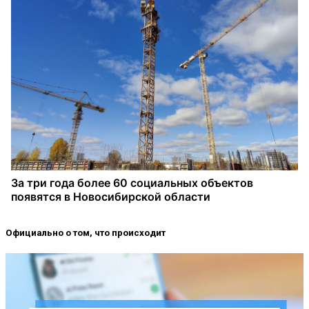
Официально о том, что происходит