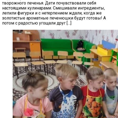
творожного печенья. Дети почувствовали себя
настоящими кулинарами. ‍Смешивали ингредиенты,
лепили фигурки и с нетерпением ждали, когда же
золотистые ароматные печенюшки будут готовы! А
потом с радостью угощали друг […]