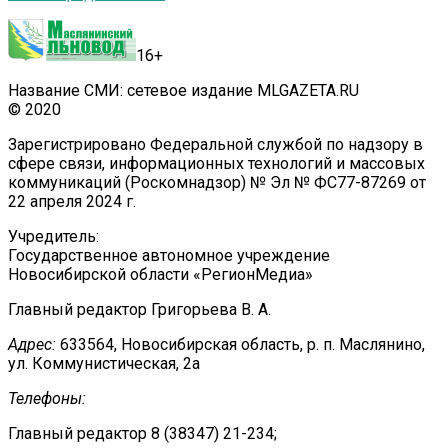
16+
Название СМИ: сетевое издание MLGAZETA.RU
© 2020
Зарегистрировано Федеральной службой по надзору в
сфере связи, информационных технологий и массовых
коммуникаций (Роскомнадзор) № Эл № ФС77-87269 от
22 апреля 2024 г.
Учредитель:
Государственное автономное учреждение
Новосибирской области «РегионМедиа»
Главный редактор Григорьева В. А.
Адрес:
633564, Новосибирская область, р. п. Маслянино,
ул. Коммунистическая, 2а
Телефоны:
Главный редактор 8 (38347) 21-234;