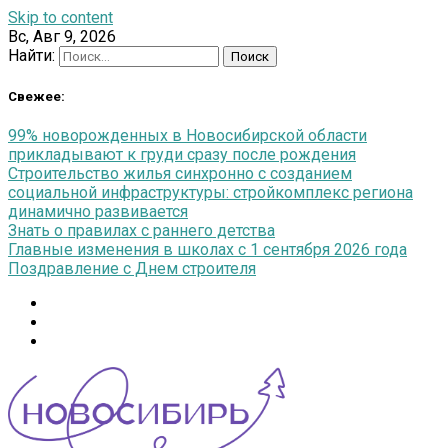
Skip to content
Вс, Авг 9, 2026
Найти:
Свежее:
99% новорожденных в Новосибирской области
прикладывают к груди сразу после рождения
Строительство жилья синхронно с созданием
социальной инфраструктуры: стройкомплекс региона
динамично развивается
Знать о правилах с раннего детства
Главные изменения в школах с 1 сентября 2026 года
Поздравление с Днем строителя