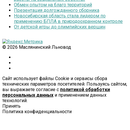
Обмен опытом на благо территорий
Презентация долгожданного сборника
Новосибирская область стала лидером по
применению БПЛА в природоохранном контроле
От детской игры до олимпийских вершин
© 2026 Маслянинский Льновод
Сайт использует файлы Cookie и сервисы сбора
технических параметров посетителей. Пользуясь сайтом,
вы выражаете согласие с
политикой обработки
персональных данных
и применением данных
технологий.
Принять
Политика конфиденциальности