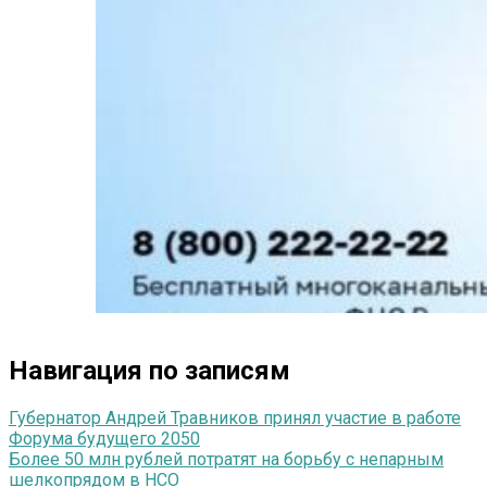
Навигация по записям
Губернатор Андрей Травников принял участие в работе
Форума будущего 2050
Более 50 млн рублей потратят на борьбу с непарным
шелкопрядом в НСО