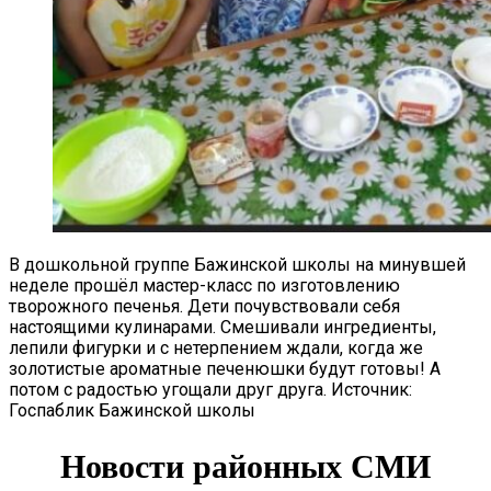
В дошкольной группе Бажинской школы на минувшей
неделе прошёл мастер-класс по изготовлению
творожного печенья. Дети почувствовали себя
настоящими кулинарами. ‍Смешивали ингредиенты,
лепили фигурки и с нетерпением ждали, когда же
золотистые ароматные печенюшки будут готовы! А
потом с радостью угощали друг друга. Источник:
Госпаблик Бажинской школы