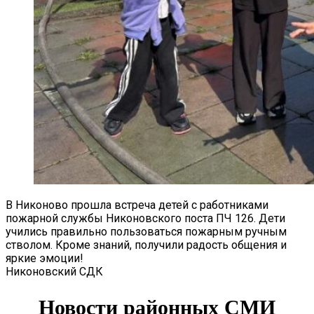
В Никоново прошла встреча детей с работниками
пожарной службы Никоновского поста ПЧ 126. Дети
учились правильно пользоваться пожарным ручным
стволом. Кроме знаний, получили радость общения и
яркие эмоции!
Никоновский СДК