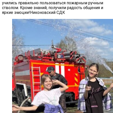
учились правильно пользоваться пожарным ручным
стволом. Кроме знаний, получили радость общения и
яркие эмоции!Никоновский СДК