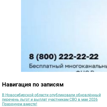
Навигация по записям
В Новосибирской области опубликовали обновлённый
перечень льгот и выплат участникам СВО в мае 2026
Празднуем вместе!