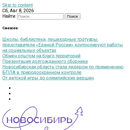
Skip to content
Сб, Авг 8, 2026
Найти:
Свежее:
Школы, библиотеки, пешеходные тротуары:
представители «Единой России» контролируют работы
на социальных объектах
Обмен опытом на благо территорий
Презентация долгожданного сборника
Новосибирская область стала лидером по применению
БПЛА в природоохранном контроле
От детской игры до олимпийских вершин