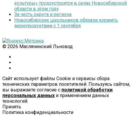
культуры» трудоустроятся в селах Новосибирской
области в этом году
За честь округа и региона
Новосибирских школьников обязали кормить
морепродуктами с 1 сентября
© 2026 Маслянинский Льновод
Сайт использует файлы Cookie и сервисы сбора
технических параметров посетителей. Пользуясь сайтом,
вы выражаете согласие с
политикой обработки
персональных данных
и применением данных
технологий.
Принять
Политика конфиденциальности