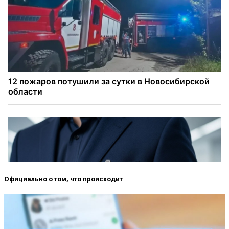
Официально о том, что происходит