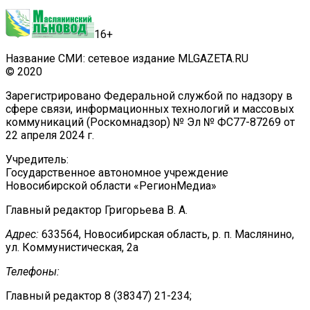
16+
Название СМИ: сетевое издание MLGAZETA.RU
© 2020
Зарегистрировано Федеральной службой по надзору в
сфере связи, информационных технологий и массовых
коммуникаций (Роскомнадзор) № Эл № ФС77-87269 от
22 апреля 2024 г.
Учредитель:
Государственное автономное учреждение
Новосибирской области «РегионМедиа»
Главный редактор Григорьева В. А.
Адрес:
633564, Новосибирская область, р. п. Маслянино,
ул. Коммунистическая, 2а
Телефоны:
Главный редактор 8 (38347) 21-234;