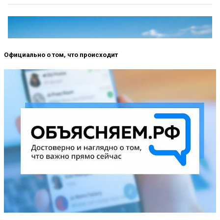
Официально о том, что происходит