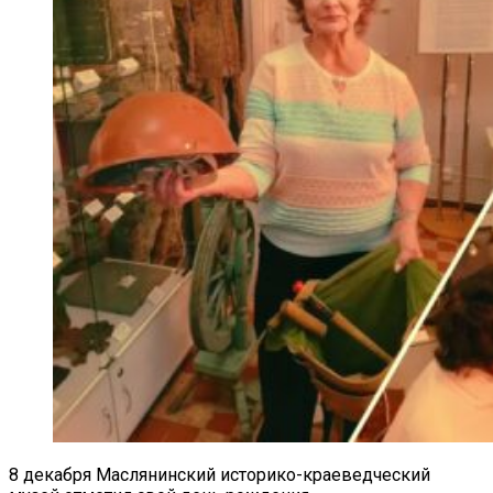
8 декабря Маслянинский историко-краеведческий