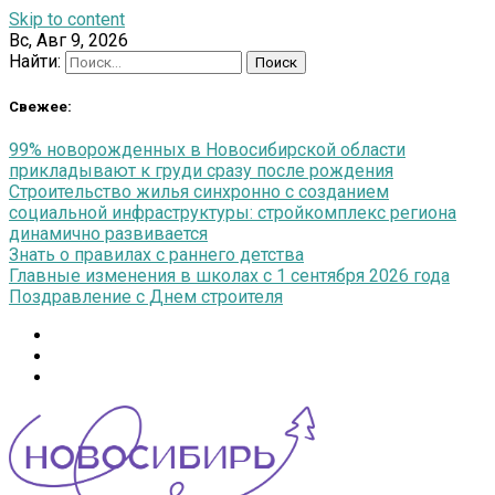
Skip to content
Вс, Авг 9, 2026
Найти:
Свежее:
99% новорожденных в Новосибирской области
прикладывают к груди сразу после рождения
Строительство жилья синхронно с созданием
социальной инфраструктуры: стройкомплекс региона
динамично развивается
Знать о правилах с раннего детства
Главные изменения в школах с 1 сентября 2026 года
Поздравление с Днем строителя