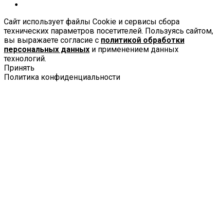
Сайт использует файлы Cookie и сервисы сбора
технических параметров посетителей. Пользуясь сайтом,
вы выражаете согласие с
политикой обработки
персональных данных
и применением данных
технологий.
Принять
Политика конфиденциальности