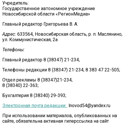
Учредитель:
Государственное автономное учреждение
Новосибирской области «РегионМедиа»
Главный редактор Григорьева В. А.
Адрес:
633564, Новосибирская область, р. п. Маслянино,
ул. Коммунистическая, 2а
Телефоны:
Главный редактор 8 (38347) 21-234;
Телефоны редакции 8 (38347) 21-234; 8 383 47 22-505;
Отдел рекламы 8 (38347)21-234;
8 (38340) 22-363;
Бухгалтерия 8 (38340) 29-393;
Электронная почта редакции:
lnovod54@yandex.ru
При использовании материалов, опубликованных на
сайте, обязательна активная гиперссылка на сайт