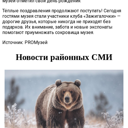
музей отметил свой день рождения.
Тёплые поздравления продолжают поступать! Сегодня
гостями музея стали участники клуба «Зажигалочки» —
дорогие друзья, которые никогда не приходят без
подарков. Их внимание, забота и новые экспонаты
помогают приумножать сокровища музея.
Источник: PROМузей