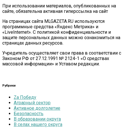
При использовании материалов, опубликованных на
сайте, обязательна активная гиперссылка на сайт
На страницах сайта MLGAZETA.RU используются
программные средства «Яндекс Метрика» и
«LiveInternet». С политикой конфиденциальности и
защите персональных данных можно ознакомиться на
страницах данных ресурсов.
Учредитель осуществляет свои права в соответствии с
Законом РФ от 27.12.1991 № 2124-1 «О средствах
массовой информации» и Уставом редакции.
Рубрики
Zа Победу
Аграрный сектор
Активное долголетие
Безопасность
В образовании округа
В селах нашего округа