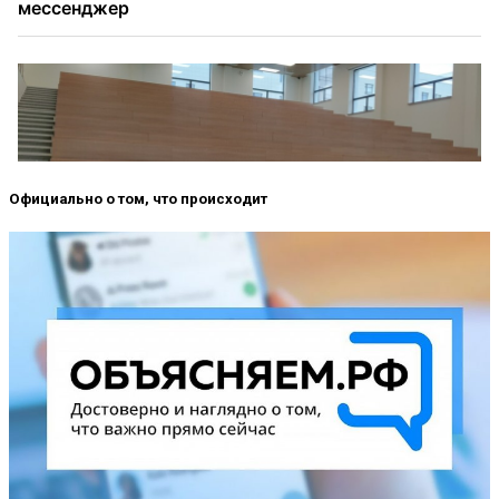
Официально о том, что происходит