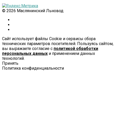
© 2026 Маслянинский Льновод
Сайт использует файлы Cookie и сервисы сбора
технических параметров посетителей. Пользуясь сайтом,
вы выражаете согласие с
политикой обработки
персональных данных
и применением данных
технологий.
Принять
Политика конфиденциальности