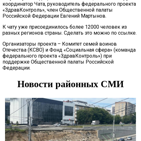
координатор Чата, руководитель федерального проекта
«ЗдравКонтроль», член Общественной палаты
Российской Федерации Евгений Мартынов.
К чату уже присоединилось более 12000 человек из
разных регионов страны. Сделать это можно по ссылке.
Организаторы проекта – Комитет семей воинов
Отечества (КСВО) и Фонд «Социальная сфера» (команда
федерального проекта «ЗдравКонтроль») при
поддержке Общественной палаты Российской
Федерации.