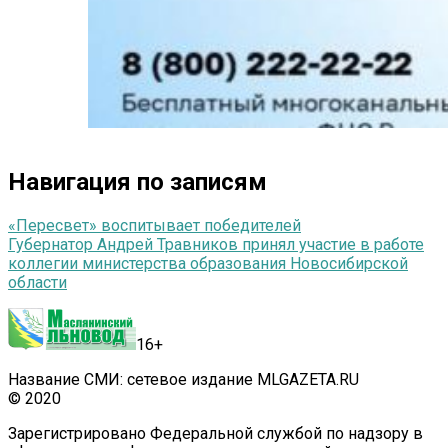
Навигация по записям
«Пересвет» воспитывает победителей
Губернатор Андрей Травников принял участие в работе
коллегии министерства образования Новосибирской
области
16+
Название СМИ: сетевое издание MLGAZETA.RU
© 2020
Зарегистрировано Федеральной службой по надзору в