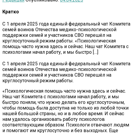
Кратко
С 1 апреля 2025 года единый федеральный чат Комитета
семей воинов Отечества медико-психологической
поддержки семей и участников СВО перешёл на
круглосуточный режим работы. «Психологическая
помощь часто нужна здесь и сейчас. Наш чат Комитета с
психологами начал работу, и мы быстро […]
С 1 апреля 2025 года единый федеральный чат Комитета
семей воинов Отечества медико-психологической
поддержки семей и участников СВО перешёл на
круглосуточный режим работы.
«Психологическая помощь часто нужна здесь и сейчас.
Наш чат Комитета с психологами начал работу, и мы
быстро поняли, что нужно делать его круглосуточным,
чтобы помощь была доступна не только из любой точки
нашей большой страны, но и в любое время. И сейчас
нам удалось организовать работу психологов
соответствующим образом. Психологи отвечают людям
и помогают им круглосуточно и без выходных. Еще