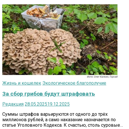
Жизнь и кошелек
Экологическое благополучие
За сбор грибов будут штрафовать
Редакция
28.05.2025
19.12.2025
Суммы штрафов варьируются от одного до трёх
миллионов рублей, а само наказание назначается по
статье Уголовного Кодекса. К счастью, столь суровые…