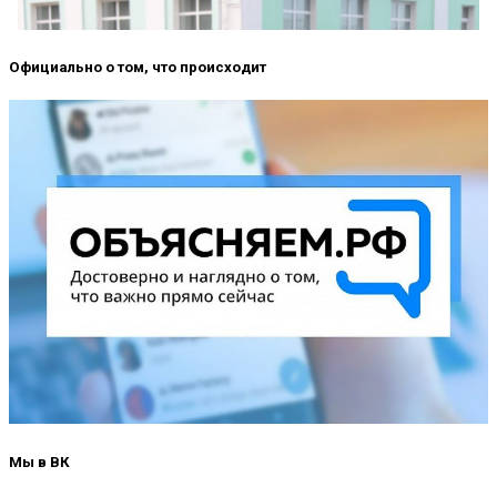
Официально о том, что происходит
Мы в ВК