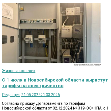
Жизнь и кошелек
С 1 июля в Новосибирской области вырастут
тарифы на электричество
Редакция
21.05.2025
21.03.2026
Согласно приказу Департамента по тарифам
Новосибирской области от 02.12.2024 № 319-ЭЭ/НПА, с 1