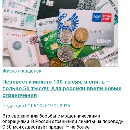
Жизнь и кошелек
Перевести можно 100 тысяч, а снять —
только 50 тысяч: для россиян ввели новые
ограничения
Редакция
01.06.2025
19.12.2025
Это сделано для борьбы с мошенническими
операциями. В России ограничили лимиты на переводы.
С 30 мая существует предел — не более…