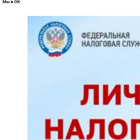
Мы в ОК