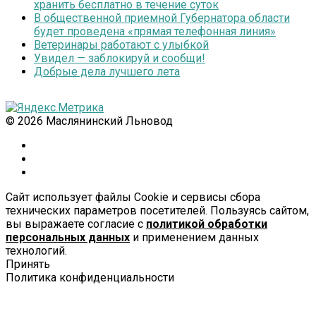
хранить бесплатно в течение суток
В общественной приемной Губернатора области
будет проведена «прямая телефонная линия»
Ветеринары работают с улыбкой
Увидел — заблокируй и сообщи!
Добрые дела лучшего лета
© 2026 Маслянинский Льновод
Сайт использует файлы Cookie и сервисы сбора
технических параметров посетителей. Пользуясь сайтом,
вы выражаете согласие с
политикой обработки
персональных данных
и применением данных
технологий.
Принять
Политика конфиденциальности