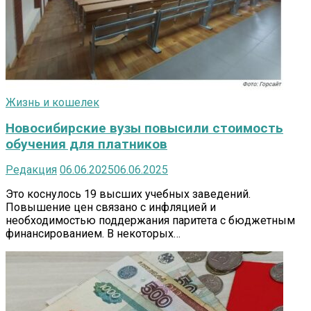
Жизнь и кошелек
Новосибирские вузы повысили стоимость
обучения для платников
Редакция
06.06.2025
06.06.2025
Это коснулось 19 высших учебных заведений.
Повышение цен связано с инфляцией и
необходимостью поддержания паритета с бюджетным
финансированием. В некоторых…