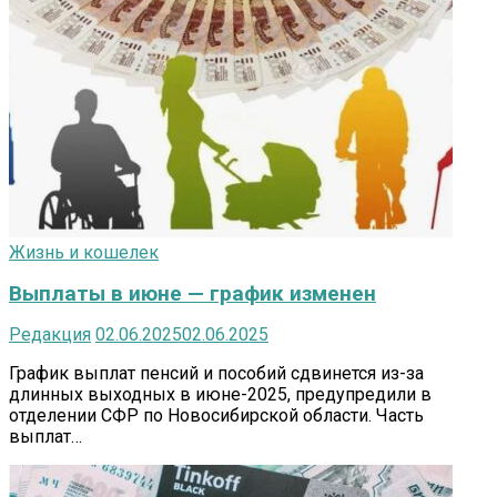
Жизнь и кошелек
Выплаты в июне — график изменен
Редакция
02.06.2025
02.06.2025
График выплат пенсий и пособий сдвинется из-за
длинных выходных в июне-2025, предупредили в
отделении СФР по Новосибирской области. Часть
выплат…