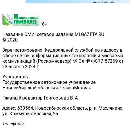
16+
Название СМИ: сетевое издание MLGAZETA.RU
© 2020
Зарегистрировано Федеральной службой по надзору в
сфере связи, информационных технологий и массовых
коммуникаций (Роскомнадзор) № Эл № ФС77-87269 от
22 апреля 2024 г.
Учредитель:
Государственное автономное учреждение
Новосибирской области «РегионМедиа»
Главный редактор Григорьева В. А.
Адрес:
633564, Новосибирская область, р. п. Маслянино,
ул. Коммунистическая, 2а
Телефоны: