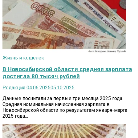
Жизнь и кошелек
В Новосибирской области средняя зарплата
достигла 80 тысяч рублей
Редакция
04.06.2025
05.10.2025
Данные посчитали за первые три месяца 2025 года.
Средняя номинальная начисленная зарплата в
Новосибирской области по результатам января-марта
2025 года…