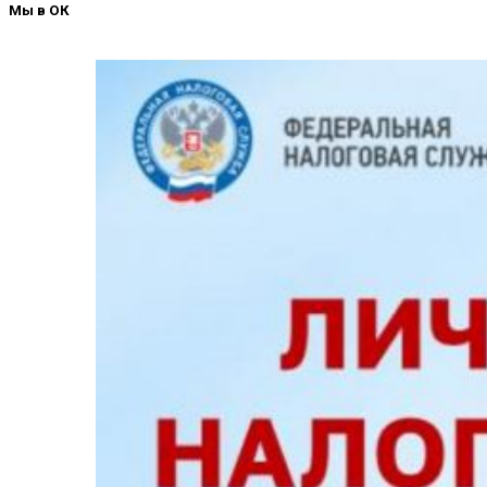
Мы в ОК