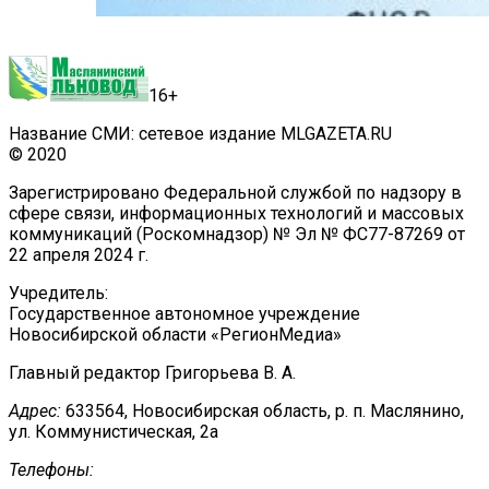
16+
Название СМИ: сетевое издание MLGAZETA.RU
© 2020
Зарегистрировано Федеральной службой по надзору в
сфере связи, информационных технологий и массовых
коммуникаций (Роскомнадзор) № Эл № ФС77-87269 от
22 апреля 2024 г.
Учредитель:
Государственное автономное учреждение
Новосибирской области «РегионМедиа»
Главный редактор Григорьева В. А.
Адрес:
633564, Новосибирская область, р. п. Маслянино,
ул. Коммунистическая, 2а
Телефоны: