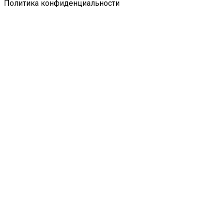
Политика конфиденциальности