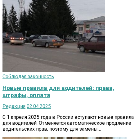
Соблюдая законность
Новые правила для водителей: права,
штрафы, оплата
Редакция
02.04.2025
С 1 апреля 2025 года в России вступают новые правила
для водителей. Отменяется автоматическое продление
водительских прав, поэтому для замены…