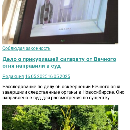
Соблюдая законность
Дело о прикурившей сигарету от Вечного
огня направили в суд
Редакция
16.05.2025
16.05.2025
Расследование по делу об осквернении Вечного огня
завершили следственные органы в Новосибирске. Оно
направлено в суд для рассмотрения по существу. …