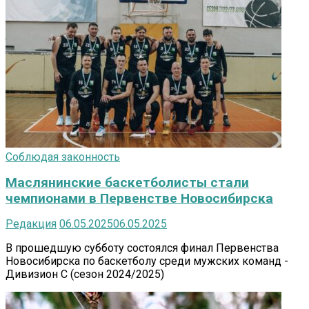
Соблюдая законность
Маслянинские баскетболисты стали
чемпионами в Первенстве Новосибирска
Редакция
06.05.2025
06.05.2025
В прошедшую субботу состоялся финал Первенства
Новосибирска по баскетболу среди мужских команд -
Дивизион С (сезон 2024/2025)