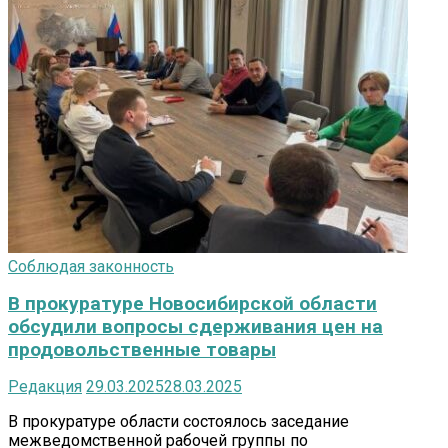
Соблюдая законность
В прокуратуре Новосибирской области
обсудили вопросы сдерживания цен на
продовольственные товары
Редакция
29.03.2025
28.03.2025
В прокуратуре области состоялось заседание
межведомственной рабочей группы по