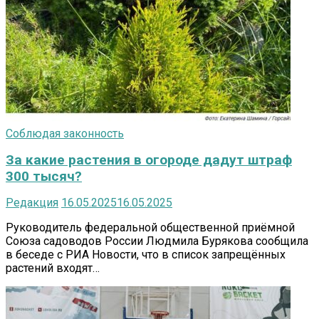
Соблюдая законность
За какие растения в огороде дадут штраф
300 тысяч?
Редакция
16.05.2025
16.05.2025
Руководитель федеральной общественной приёмной
Союза садоводов России Людмила Бурякова сообщила
в беседе с РИА Новости, что в список запрещённых
растений входят…