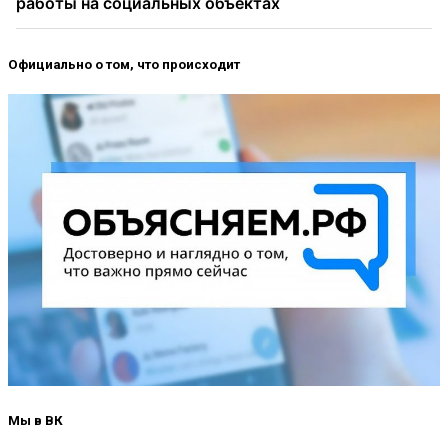
Официально о том, что происходит
Мы в ВК