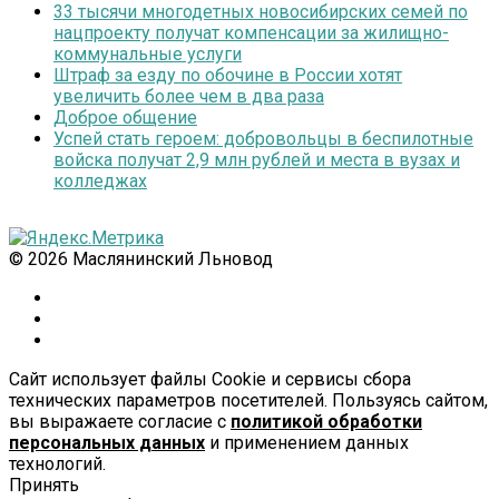
33 тысячи многодетных новосибирских семей по
нацпроекту получат компенсации за жилищно-
коммунальные услуги
Штраф за езду по обочине в России хотят
увеличить более чем в два раза
Доброе общение
Успей стать героем: добровольцы в беспилотные
войска получат 2,9 млн рублей и места в вузах и
колледжах
© 2026 Маслянинский Льновод
Сайт использует файлы Cookie и сервисы сбора
технических параметров посетителей. Пользуясь сайтом,
вы выражаете согласие с
политикой обработки
персональных данных
и применением данных
технологий.
Принять