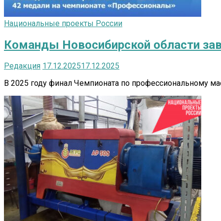
Национальные проекты России
Команды Новосибирской области зав
Редакция
17.12.2025
17.12.2025
В 2025 году финал Чемпионата по профессиональному ма