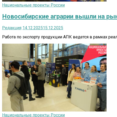
Национальные проекты России
Новосибирские аграрии вышли на ры
Редакция
14.12.2025
15.12.2025
Работа по экспорту продукции АПК ведется в рамках реа
Национальные проекты России