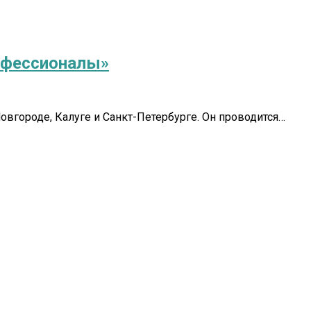
офессионалы»
вгороде, Калуге и Санкт-Петербурге. Он проводится…