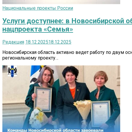
Национальные проекты России
Услуги доступнее: в Новосибирской 
нацпроекта «Семья»
Редакция
18.12.2025
18.12.2025
Новосибирская область активно ведет работу по двум о
региональному проекту…