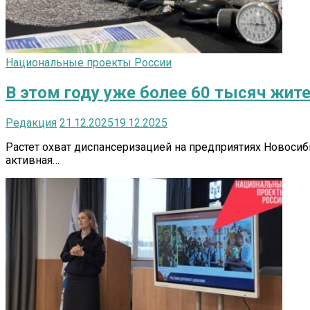
Национальные проекты России
В этом году уже более 60 тысяч жит
Редакция
21.12.2025
19.12.2025
Растет охват диспансеризацией на предприятиях Новосиб
активная…