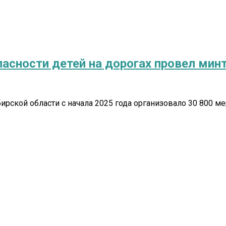
асности детей на дорогах провел минт
ирской области с начала 2025 года организовало 30 800 