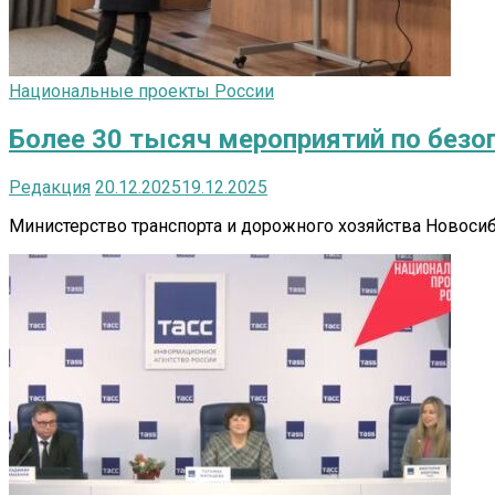
Национальные проекты России
Более 30 тысяч мероприятий по безоп
Редакция
20.12.2025
19.12.2025
Министерство транспорта и дорожного хозяйства Новосиб