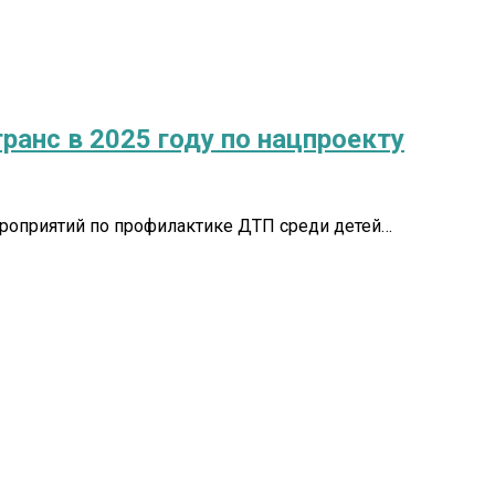
ранс в 2025 году по нацпроекту
мероприятий по профилактике ДТП среди детей…