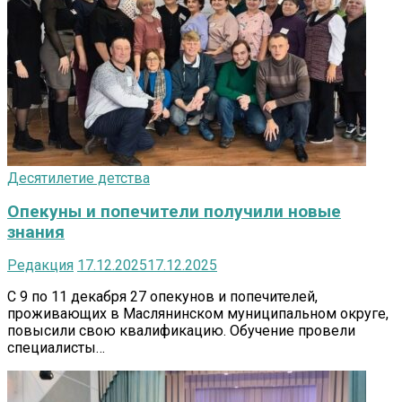
Десятилетие детства
Опекуны и попечители получили новые
знания
Редакция
17.12.2025
17.12.2025
С 9 по 11 декабря 27 опекунов и попечителей,
проживающих в Маслянинском муниципальном округе,
повысили свою квалификацию. Обучение провели
специалисты…