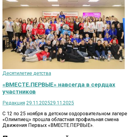
Десятилетие детства
«ВМЕСТЕ.ПЕРВЫЕ» навсегда в сердцах
участников
Редакция
29.11.2025
29.11.2025
С 12 по 25 ноября в детском оздоровительном лагере
«Олимпиец» прошла областная профильная смена
Движения Первых «ВМЕСТЕ.ПЕРВЫЕ».