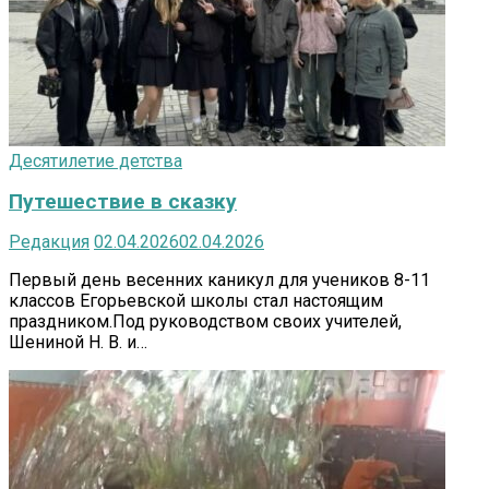
Десятилетие детства
Путешествие в сказку
Редакция
02.04.2026
02.04.2026
Первый день весенних каникул для учеников 8-11
классов Егорьевской школы стал настоящим
праздником.Под руководством своих учителей,
Шениной Н. В. и…