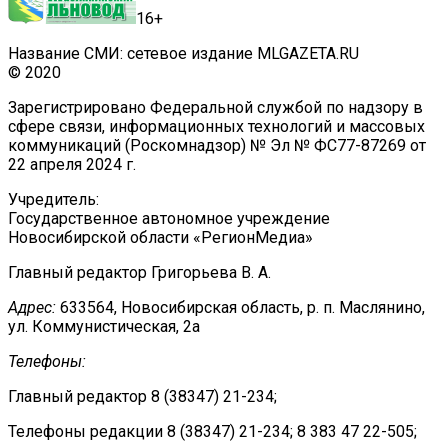
16+
Название СМИ: сетевое издание MLGAZETA.RU
© 2020
Зарегистрировано Федеральной службой по надзору в
сфере связи, информационных технологий и массовых
коммуникаций (Роскомнадзор) № Эл № ФС77-87269 от
22 апреля 2024 г.
Учредитель:
Государственное автономное учреждение
Новосибирской области «РегионМедиа»
Главный редактор Григорьева В. А.
Адрес:
633564, Новосибирская область, р. п. Маслянино,
ул. Коммунистическая, 2а
Телефоны:
Главный редактор 8 (38347) 21-234;
Телефоны редакции 8 (38347) 21-234; 8 383 47 22-505;