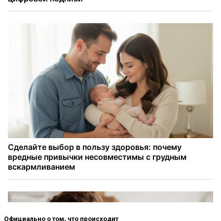
Официально о том, что происходит