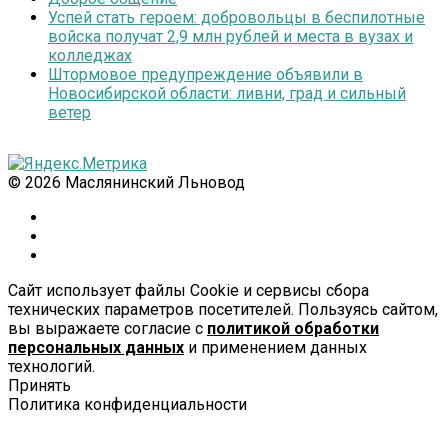
Успей стать героем: добровольцы в беспилотные
войска получат 2,9 млн рублей и места в вузах и
колледжах
Штормовое предупреждение объявили в
Новосибирской области: ливни, град и сильный
ветер
© 2026 Маслянинский Льновод
Сайт использует файлы Cookie и сервисы сбора
технических параметров посетителей. Пользуясь сайтом,
вы выражаете согласие с
политикой обработки
персональных данных
и применением данных
технологий.
Принять
Политика конфиденциальности