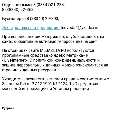
Отдел рекламы 8 (38347)21-234;
8 (38340) 22-363;
Бухгалтерия 8 (38340) 29-393;
Электронная почта редакции:
lnovod54@yandex.ru
При использовании материалов, опубликованных на
сайте, обязательна активная гиперссылка на сайт
На страницах сайта MLGAZETA.RU используются
программные средства «Яндекс Метрика» и
«LiveInternet». С политикой конфиденциальности и
защите персональных данных можно ознакомиться на
страницах данных ресурсов.
Учредитель осуществляет свои права в соответствии с
Законом РФ от 27.12.1991 № 2124-1 «О средствах
массовой информации» и Уставом редакции.
Рубрики