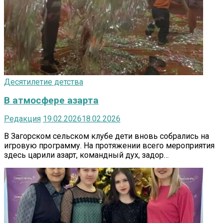
Десятилетие детства
В атмосфере азарта
Редакция
19.02.2026
18.02.2026
В Загорском сельском клубе дети вновь собрались на
игровую программу. На протяжении всего мероприятия
здесь царили азарт, командный дух, задор…