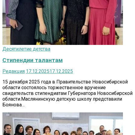
Десятилетие детства
Стипендии талантам
Редакция
17.12.2025
17.12.2025
15 декабря 2025 года в Правительстве Новосибирской
области состоялось торжественное вручение
свидетельств стипендиатам Губернатора Новосибирской
области.Маслянинскую детскую школу представили
Боянова…