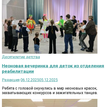
Десятилетие детства
Неоновая вечеринка для деток из отделения
реабилитации
Редакция
06.12.2025
05.12.2025
Ребята с головой окунулись в мир неоновых красок,
захватывающих конкурсов и зажигательных танцев.