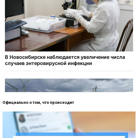
Официально о том, что происходит