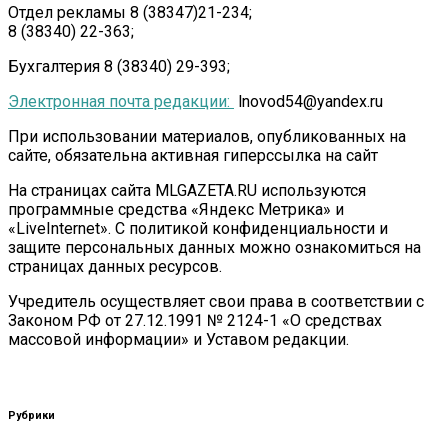
Отдел рекламы 8 (38347)21-234;
8 (38340) 22-363;
Бухгалтерия 8 (38340) 29-393;
Электронная почта редакции:
lnovod54@yandex.ru
При использовании материалов, опубликованных на
сайте, обязательна активная гиперссылка на сайт
На страницах сайта MLGAZETA.RU используются
программные средства «Яндекс Метрика» и
«LiveInternet». С политикой конфиденциальности и
защите персональных данных можно ознакомиться на
страницах данных ресурсов.
Учредитель осуществляет свои права в соответствии с
Законом РФ от 27.12.1991 № 2124-1 «О средствах
массовой информации» и Уставом редакции.
Рубрики