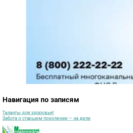
Навигация по записям
Таланты для здоровья!
Забота о старшем поколении — на деле