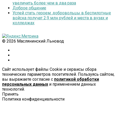
увеличить более чем в два раза
Доброе общение
Успей стать героем: добровольцы в беспилотные
войска получат 2,9 млн рублей и места в вузах и
колледжах
© 2026 Маслянинский Льновод
Сайт использует файлы Cookie и сервисы сбора
технических параметров посетителей. Пользуясь сайтом,
вы выражаете согласие с
политикой обработки
персональных данных
и применением данных
технологий.
Принять
Политика конфиденциальности