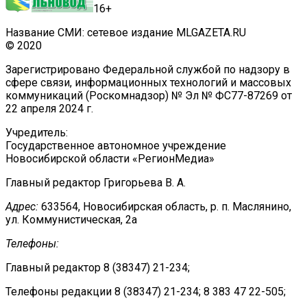
16+
Название СМИ: сетевое издание MLGAZETA.RU
© 2020
Зарегистрировано Федеральной службой по надзору в
сфере связи, информационных технологий и массовых
коммуникаций (Роскомнадзор) № Эл № ФС77-87269 от
22 апреля 2024 г.
Учредитель:
Государственное автономное учреждение
Новосибирской области «РегионМедиа»
Главный редактор Григорьева В. А.
Адрес:
633564, Новосибирская область, р. п. Маслянино,
ул. Коммунистическая, 2а
Телефоны:
Главный редактор 8 (38347) 21-234;
Телефоны редакции 8 (38347) 21-234; 8 383 47 22-505;