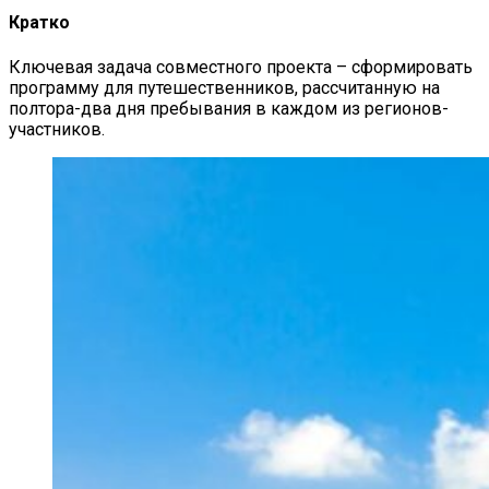
Кратко
Ключевая задача совместного проекта – сформировать
программу для путешественников, рассчитанную на
полтора-два дня пребывания в каждом из регионов-
участников.