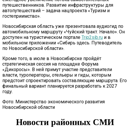
путешественников. Развитие инфраструктуры для
автопутешествий – задача нацпроекта «Туризм и
гостеприимство».
Новосибирская область уже презентовала аудиогид по
автомобильному маршруту «Чуйский тракт. Начало». Он
доступен на туристическом портале
Trip2sib.ru
и в
мобильном приложении «Сибирь здесь. Путеводитель
по Новосибирской области».
Кроме того, в июле в Новосибирске пройдёт
стратегическая сессия на площадке Форума
«Дикоросы». В ней примут участие представители
власти, туроператоры, отельеры и гиды, которым
предстоит спроектировать составляющие маршрута. Его
финальный вариант планируется разработать к 2027
году.
Фото: Министерство экономического развития
Новосибирской области