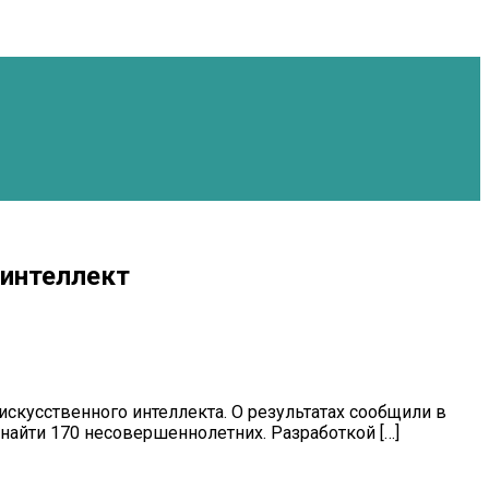
 интеллект
скусственного интеллекта. О результатах сообщили в
найти 170 несовершеннолетних. Разработкой […]