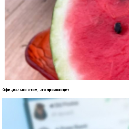
Официально о том, что происходит