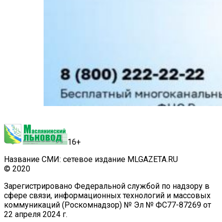
16+
Название СМИ: сетевое издание MLGAZETA.RU
© 2020
Зарегистрировано Федеральной службой по надзору в
сфере связи, информационных технологий и массовых
коммуникаций (Роскомнадзор) № Эл № ФС77-87269 от
22 апреля 2024 г.