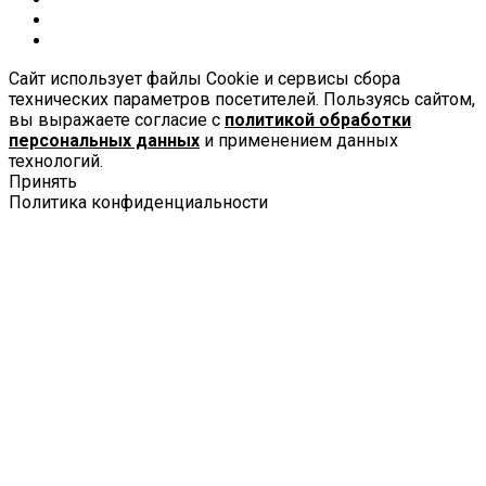
Сайт использует файлы Cookie и сервисы сбора
технических параметров посетителей. Пользуясь сайтом,
вы выражаете согласие с
политикой обработки
персональных данных
и применением данных
технологий.
Принять
Политика конфиденциальности