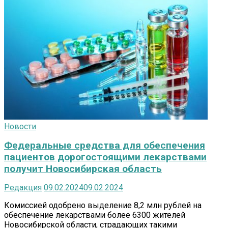
Новости
Федеральные средства для обеспечения
пациентов дорогостоящими лекарствами
получит Новосибирская область
Редакция
09.02.2024
09.02.2024
Комиссией одобрено выделение 8,2 млн рублей на
обеспечение лекарствами более 6300 жителей
Новосибирской области, страдающих такими