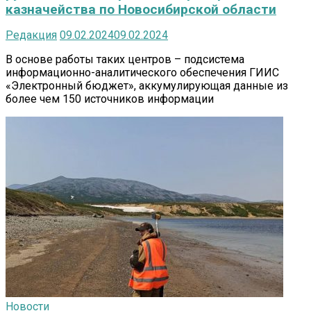
казначейства по Новосибирской области
Редакция
09.02.2024
09.02.2024
В основе работы таких центров – подсистема
информационно-аналитического обеспечения ГИИС
«Электронный бюджет», аккумулирующая данные из
более чем 150 источников информации
Новости