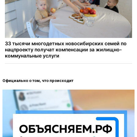
Официально о том, что происходит