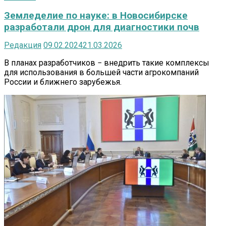
Земледелие по науке: в Новосибирске
разработали дрон для диагностики почв
Редакция
09.02.2024
21.03.2026
В планах разработчиков − внедрить такие комплексы
для использования в большей части агрокомпаний
России и ближнего зарубежья.