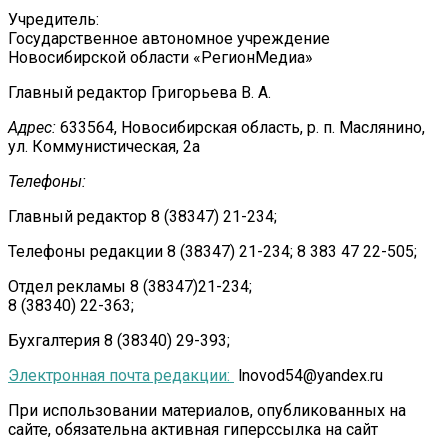
Учредитель:
Государственное автономное учреждение
Новосибирской области «РегионМедиа»
Главный редактор Григорьева В. А.
Адрес:
633564, Новосибирская область, р. п. Маслянино,
ул. Коммунистическая, 2а
Телефоны:
Главный редактор 8 (38347) 21-234;
Телефоны редакции 8 (38347) 21-234; 8 383 47 22-505;
Отдел рекламы 8 (38347)21-234;
8 (38340) 22-363;
Бухгалтерия 8 (38340) 29-393;
Электронная почта редакции:
lnovod54@yandex.ru
При использовании материалов, опубликованных на
сайте, обязательна активная гиперссылка на сайт