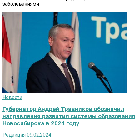
заболеваниями
Новости
Губернатор Андрей Травников обозначил
направления развития системы образования
Новосибирска в 2024 году
Редакция
09.02.2024