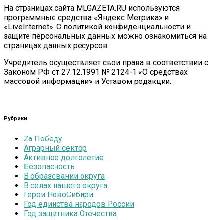
На страницах сайта MLGAZETA.RU используются
программные средства «Яндекс Метрика» и
«LiveInternet». С политикой конфиденциальности и
защите персональных данных можно ознакомиться на
страницах данных ресурсов.
Учредитель осуществляет свои права в соответствии с
Законом РФ от 27.12.1991 № 2124-1 «О средствах
массовой информации» и Уставом редакции.
Рубрики
Zа Победу
Аграрный сектор
Активное долголетие
Безопасность
В образовании округа
В селах нашего округа
Герои НовоСибири
Год единства народов России
Год защитника Отечества