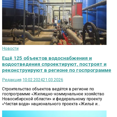
Новости
Ещё 125 объектов водоснабжения и
водоотведения спроектируют, построят и
реконструируют в регионе по госпрограмме
Редакция
10.02.2024
21.03.2026
Строительство объектов ведётся в регионе по
госпрограмме «Жилищно-коммунальное хозяйство
Новосибирской области» и федеральному проекту
«Чистая вода» национального проекта «Жильё и…